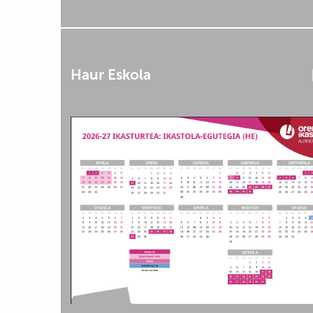
Haur Eskola