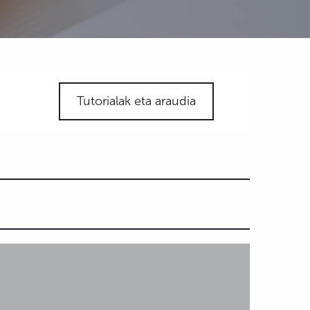
Tutorialak eta araudia