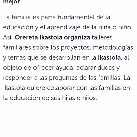
mejor
La familia es parte fundamental de la
educación y el aprendizaje de la niña o niño.
Así,
Orereta Ikastola organiza
talleres
familiares sobre los proyectos, metodologías
y temas que se desarrollan en la
Ikastola
, al
objeto de ofrecer ayuda, aclarar dudas y
responder a las preguntas de las familias. La
Ikastola quiere colaborar con las familias en
la educación de sus hijas e hijos.