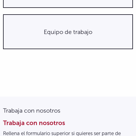
Equipo de trabajo
Trabaja con nosotros
Trabaja con nosotros
Rellena el formulario superior si quieres ser parte de