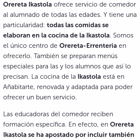
Orereta Ikastola
ofrece servicio de comedor
al alumnado de todas las edades. Y tiene una
particularidad:
todas las comidas se
elaboran en la cocina de la Ikastola
. Somos
el único centro de
Orereta-Errenteria
en
ofrecerlo. También se preparan menús
especiales para las y los alumnos que así lo
precisan. La cocina de la
Ikastola
está en
Añabitarte, renovada y adaptada para poder
ofrecer un buen servicio.
Las educadoras del comedor reciben
formación específica. En efecto, en
Orereta
Ikastola se ha apostado por incluir también