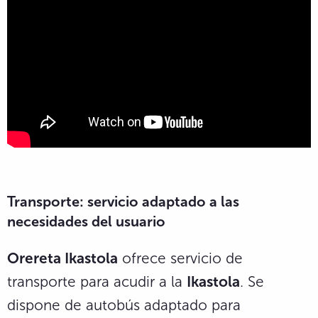
Transporte: servicio adaptado a las
necesidades del usuario
Orereta Ikastola
ofrece servicio de
transporte para acudir a la
Ikastola
. Se
dispone de autobús adaptado para