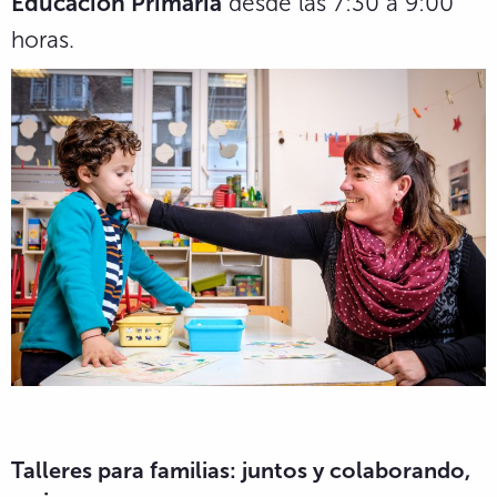
Educación Primaria
desde las 7:30 a 9:00
horas.
Talleres para familias: juntos y colaborando,