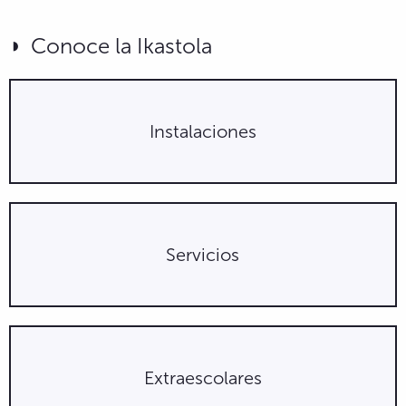
Conoce la Ikastola
Instalaciones
Servicios
Extraescolares