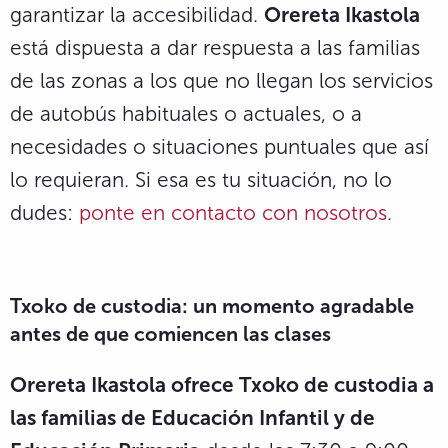
garantizar la accesibilidad.
Orereta Ikastola
está dispuesta a dar respuesta a las familias
de las zonas a los que no llegan los servicios
de autobús habituales o actuales, o a
necesidades o situaciones puntuales que así
lo requieran. Si esa es tu situación, no lo
dudes:
ponte en contacto con nosotros
.
Txoko de custodia: un momento agradable
antes de que comiencen las clases
Orereta Ikastola ofrece Txoko de custodia a
las familias de Educación Infantil y de