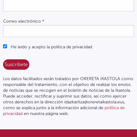
Correo electrónico
*
He leído y acepto la política de privacidad.
Los datos facilitados serán tratados por ORERETA IKASTOLA como
responsable del tratamiento, con el objetivo de realizar los envíos
de noticias que se recogen en el boletín de noticias de la Ikastola.
Puede acceder, rectificar y suprimir sus datos, así como ejercer
otros derechos en la dirección idazkaritza@oreretaikastola.eus,
como se explica junto a la información adicional de
política de
privacidad
en nuestra página web.