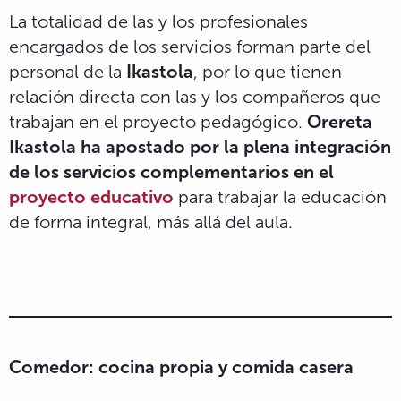
La totalidad de las y los profesionales
encargados de los servicios forman parte del
personal de la
Ikastola
, por lo que tienen
relación directa con las y los compañeros que
trabajan en el proyecto pedagógico.
Orereta
Ikastola ha apostado por la plena integración
de los servicios complementarios en el
proyecto educativo
para trabajar la educación
de forma integral, más allá del aula.
Comedor: cocina propia y comida casera