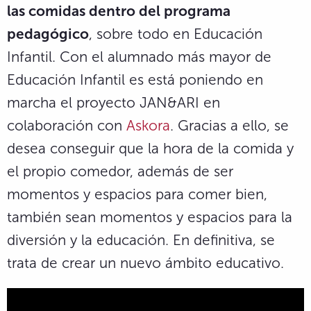
las comidas dentro del programa
pedagógico
, sobre todo en Educación
Infantil. Con el alumnado más mayor de
Educación Infantil es está poniendo en
marcha el proyecto JAN&ARI en
colaboración con
Askora
. Gracias a ello, se
desea conseguir que la hora de la comida y
el propio comedor, además de ser
momentos y espacios para comer bien,
también sean momentos y espacios para la
diversión y la educación. En definitiva, se
trata de crear un nuevo ámbito educativo.