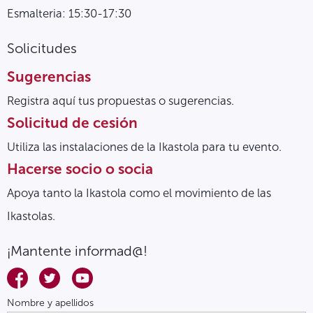
Esmalteria: 15:30-17:30
Solicitudes
Sugerencias
Registra aquí tus propuestas o sugerencias.
Solicitud de cesión
Utiliza las instalaciones de la Ikastola para tu evento.
Hacerse socio o socia
Apoya tanto la Ikastola como el movimiento de las
Ikastolas.
¡Mantente informad@!
Nombre y apellidos