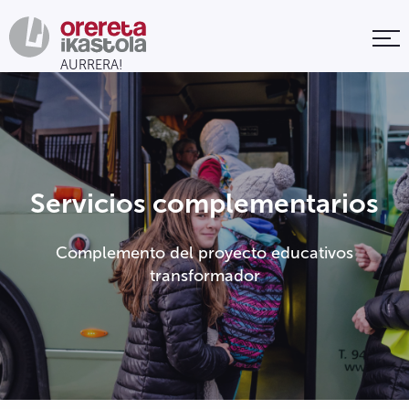
Servicios complementarios
Complemento del proyecto educativos
transformador