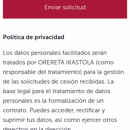
Política de privacidad
Los datos personales facilitados serán
tratados por ORERETA IKASTOLA (como
responsable del tratamiento) para la gestión
de las solicitudes de cesión recibidas. La
base legal para el tratamiento de datos
personales es la formalización de un
contrato. Puedes acceder, rectificar y
suprimir tus datos, así como ejercer otros
derechos en la dirección