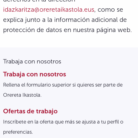
idazkaritza@oreretaikastola.eus
, como se
explica junto a la información adicional de
protección de datos en nuestra página web.
Trabaja con nosotros
Trabaja con nosotros
Rellena el formulario superior si quieres ser parte de
Orereta Ikastola.
Ofertas de trabajo
Inscríbete en la oferta que más se ajusta a tu perfil o
preferencias.