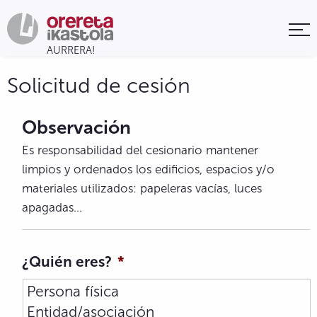
Solicitud de cesión
Observación
Es responsabilidad del cesionario mantener
limpios y ordenados los edificios, espacios y/o
materiales utilizados: papeleras vacías, luces
apagadas...
¿Quién eres?
*