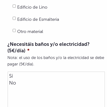
Edificio de Lino
Edificio de Esmalteria
Otro material
¿Necesitáis baños y/o electricidad?
(5€/día)
*
Nota: el uso de los baños y/o la electricidad se debe
pagar (5€/día).