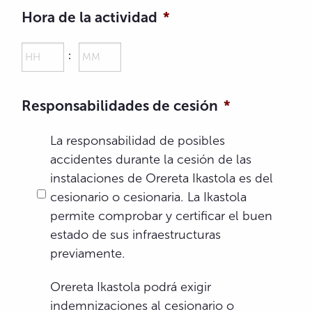
Hora de la actividad
*
Hours
Minutes
:
Responsabilidades de cesión
*
La responsabilidad de posibles
accidentes durante la cesión de las
instalaciones de Orereta Ikastola es del
cesionario o cesionaria. La Ikastola
permite comprobar y certificar el buen
estado de sus infraestructuras
previamente.
*
Orereta Ikastola podrá exigir
indemnizaciones al cesionario o