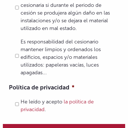
cesionaria si durante el periodo de
cesión se produjera algún daño en las
instalaciones y/o se dejara el material
utilizado en mal estado.
*
Es responsabilidad del cesionario
mantener limpios y ordenados los
edificios, espacios y/o materiales
utilizados: papeleras vacías, luces
apagadas...
Política de privacidad
*
He leído y acepto
la política de
privacidad
.