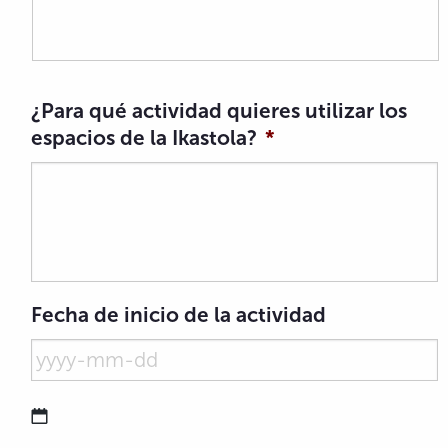
¿Para qué actividad quieres utilizar los
espacios de la Ikastola?
*
Fecha de inicio de la actividad
YYYY dash MM dash DD