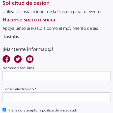
Solicitud de cesión
Utiliza las instalaciones de la Ikastola para tu evento.
Hacerse socio o socia
Apoya tanto la Ikastola como el movimiento de las
Ikastolas.
¡Mantente informad@!
Nombre y apellidos
Correo electrónico
*
He leído y acepto la política de privacidad.