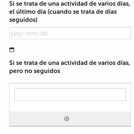
Si se trata de una actividad de varios días,
el último día (cuando se trata de días
seguidos)
YYYY dash MM dash DD
Si se trata de una actividad de varios días,
pero no seguidos