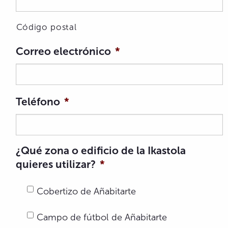
Código postal
Correo electrónico
*
Teléfono
*
¿Qué zona o edificio de la Ikastola
quieres utilizar?
*
Cobertizo de Añabitarte
Campo de fútbol de Añabitarte