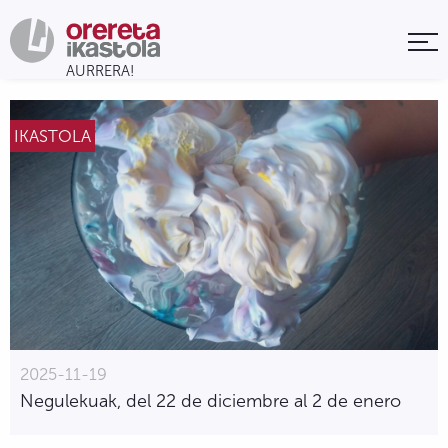
IKASTOLA
2025-11-19
Negulekuak, del 22 de diciembre al 2 de enero