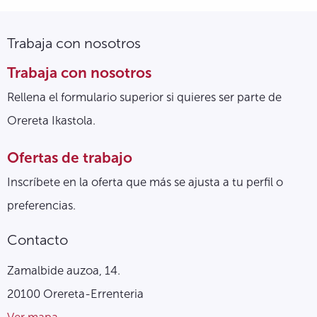
Trabaja con nosotros
Trabaja con nosotros
Rellena el formulario superior si quieres ser parte de
Orereta Ikastola.
Ofertas de trabajo
Inscríbete en la oferta que más se ajusta a tu perfil o
preferencias.
Contacto
Zamalbide auzoa, 14.
20100 Orereta-Errenteria
Ver mapa