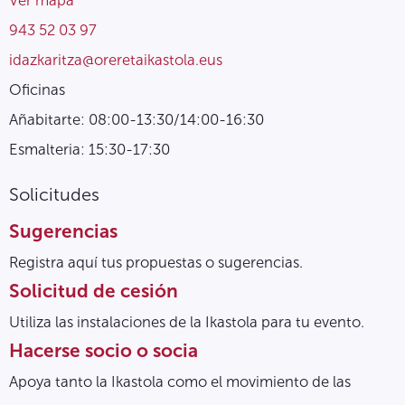
943 52 03 97
idazkaritza@oreretaikastola.eus
Oficinas
Añabitarte: 08:00-13:30/14:00-16:30
Esmalteria: 15:30-17:30
Solicitudes
Sugerencias
Registra aquí tus propuestas o sugerencias.
Solicitud de cesión
Utiliza las instalaciones de la Ikastola para tu evento.
Hacerse socio o socia
Apoya tanto la Ikastola como el movimiento de las