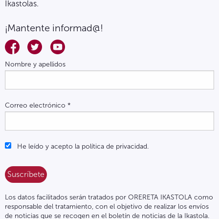
Ikastolas.
¡Mantente informad@!
Nombre y apellidos
Correo electrónico
*
He leído y acepto la política de privacidad.
Los datos facilitados serán tratados por ORERETA IKASTOLA como
responsable del tratamiento, con el objetivo de realizar los envíos
de noticias que se recogen en el boletín de noticias de la Ikastola.