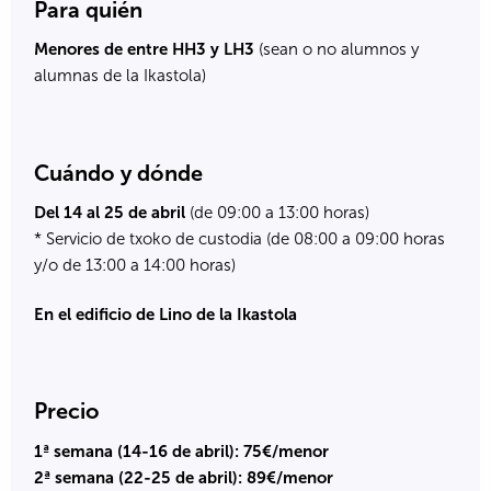
Para quién
Menores de entre HH3 y LH3
(sean o no alumnos y
alumnas de la Ikastola)
Cuándo y dónde
Del 14 al 25 de abril
(de 09:00 a 13:00 horas)
* Servicio de txoko de custodia (de 08:00 a 09:00 horas
y/o de 13:00 a 14:00 horas)
En el edificio de Lino de la Ikastola
Precio
1ª semana (14-16 de abril): 75€/menor
2ª semana (22-25 de abril): 89€/menor