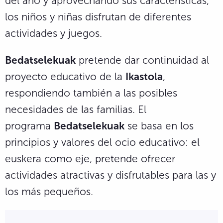
del año y aprovechando sus características,
los niños y niñas disfrutan de diferentes
actividades y juegos.
Bedatselekuak
pretende dar continuidad al
proyecto educativo de la
Ikastola
,
respondiendo también a las posibles
necesidades de las familias. El
programa
Bedatselekuak
se basa en los
principios y valores del ocio educativo: el
euskera como eje, pretende ofrecer
actividades atractivas y disfrutables para las y
los más pequeños.