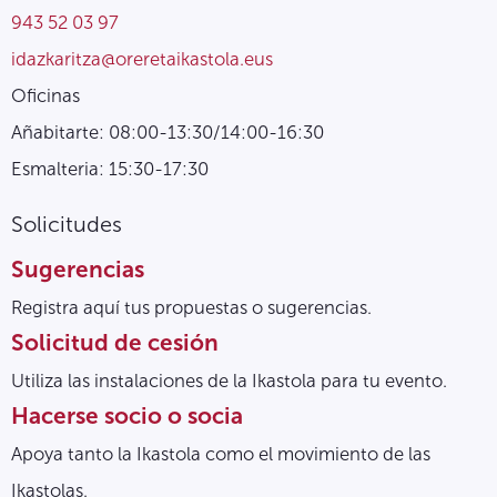
943 52 03 97
idazkaritza@oreretaikastola.eus
Oficinas
Añabitarte: 08:00-13:30/14:00-16:30
Esmalteria: 15:30-17:30
Solicitudes
Sugerencias
Registra aquí tus propuestas o sugerencias.
Solicitud de cesión
Utiliza las instalaciones de la Ikastola para tu evento.
Hacerse socio o socia
Apoya tanto la Ikastola como el movimiento de las
Ikastolas.