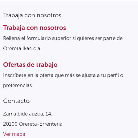
Trabaja con nosotros
Trabaja con nosotros
Rellena el formulario superior si quieres ser parte de
Orereta Ikastola.
Ofertas de trabajo
Inscríbete en la oferta que más se ajusta a tu perfil o
preferencias.
Contacto
Zamalbide auzoa, 14.
20100 Orereta-Errenteria
Ver mapa