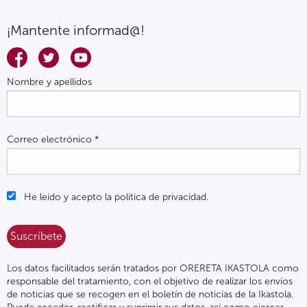
¡Mantente informad@!
Nombre y apellidos
Correo electrónico
*
He leído y acepto la política de privacidad.
Los datos facilitados serán tratados por ORERETA IKASTOLA como
responsable del tratamiento, con el objetivo de realizar los envíos
de noticias que se recogen en el boletín de noticias de la Ikastola.