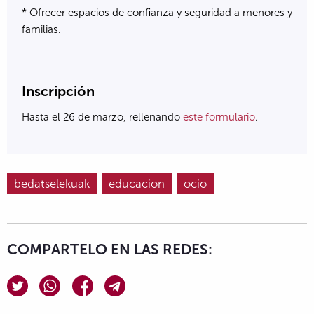
* Ofrecer espacios de confianza y seguridad a menores y
familias.
Inscripción
Hasta el 26 de marzo, rellenando
este formulario
.
bedatselekuak
educacion
ocio
COMPARTELO EN LAS REDES: