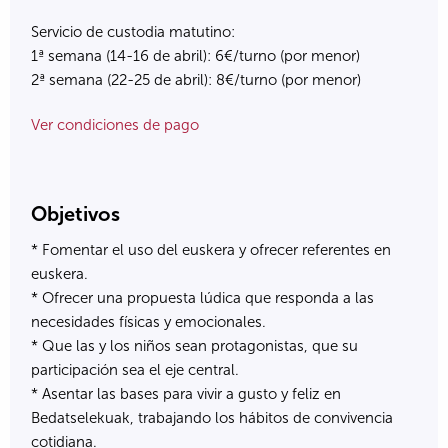
Servicio de custodia matutino:
1ª semana (14-16 de abril): 6€/turno (por menor)
2ª semana (22-25 de abril): 8€/turno (por menor)
Ver condiciones de pago
Objetivos
* Fomentar el uso del euskera y ofrecer referentes en
euskera.
* Ofrecer una propuesta lúdica que responda a las
necesidades físicas y emocionales.
* Que las y los niños sean protagonistas, que su
participación sea el eje central.
* Asentar las bases para vivir a gusto y feliz en
Bedatselekuak, trabajando los hábitos de convivencia
cotidiana.