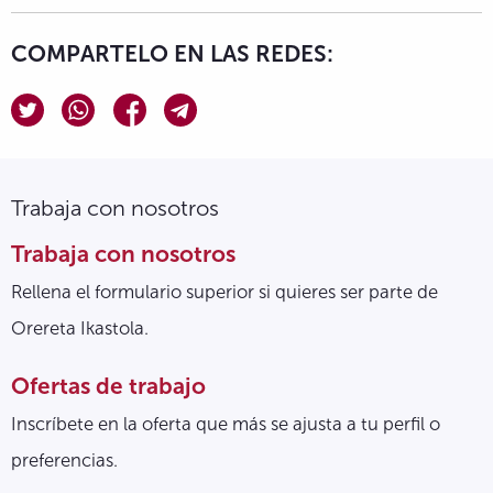
COMPARTELO EN LAS REDES:
Trabaja con nosotros
Trabaja con nosotros
Rellena el formulario superior si quieres ser parte de
Orereta Ikastola.
Ofertas de trabajo
Inscríbete en la oferta que más se ajusta a tu perfil o
preferencias.