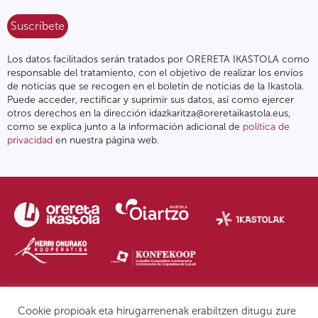
Los datos facilitados serán tratados por ORERETA IKASTOLA como
responsable del tratamiento, con el objetivo de realizar los envíos
de noticias que se recogen en el boletín de noticias de la Ikastola.
Puede acceder, rectificar y suprimir sus datos, así como ejercer
otros derechos en la dirección idazkaritza@oreretaikastola.eus,
como se explica junto a la información adicional de
política de
privacidad
en nuestra página web.
Política de privacidad | Nota legal
Form. de denuncia
IPD
Cookie propioak eta hirugarrenenak erabiltzen ditugu zure