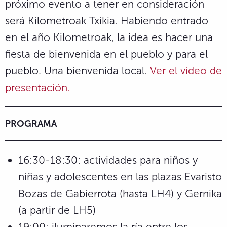
próximo evento a tener en consideración
será Kilometroak Txikia. Habiendo entrado
en el año Kilometroak, la idea es hacer una
fiesta de bienvenida en el pueblo y para el
pueblo. Una bienvenida local.
Ver el vídeo de
presentación.
PROGRAMA
16:30-18:30: actividades para niños y
niñas y adolescentes en las plazas Evaristo
Bozas de Gabierrota (hasta LH4) y Gernika
(a partir de LH5)
19:00: iluminaremos la ría entre los