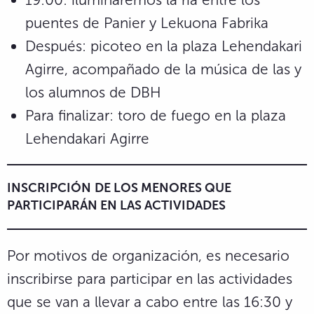
puentes de Panier y Lekuona Fabrika
Después: picoteo en la plaza Lehendakari
Agirre, acompañado de la música de las y
los alumnos de DBH
Para finalizar: toro de fuego en la plaza
Lehendakari Agirre
INSCRIPCIÓN
DE LOS MENORES QUE
PARTICIPARÁN EN LAS ACTIVIDADES
Por motivos de organización, es necesario
inscribirse para participar en las actividades
que se van a llevar a cabo entre las 16:30 y