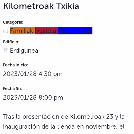
Kilometroak Txikia
Categoría:
Familiak
Ikastola
Kilometroak
Edificio:
Erdigunea
Fecha inicio:
2023/01/28 4:30 pm
Fecha fin:
2023/01/28 8:00 pm
Tras la presentación de Kilometroak 23 y la
inauguración de la tienda en noviembre, el