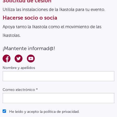
Solicitud de cesión
Utiliza las instalaciones de la Ikastola para tu evento.
Hacerse socio o socia
Apoya tanto la Ikastola como el movimiento de las
Ikastolas.
¡Mantente informad@!
Nombre y apellidos
Correo electrónico
*
He leído y acepto la política de privacidad.