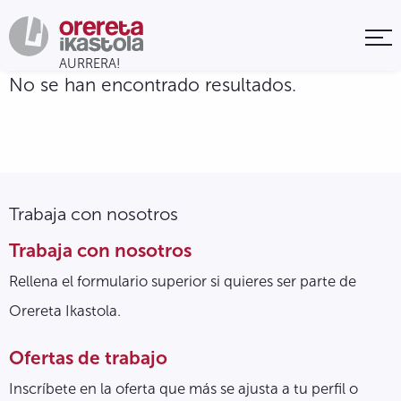
No se han encontrado resultados.
Trabaja con nosotros
Trabaja con nosotros
Rellena el formulario superior si quieres ser parte de
Orereta Ikastola.
Ofertas de trabajo
Inscríbete en la oferta que más se ajusta a tu perfil o