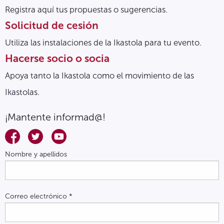
Registra aquí tus propuestas o sugerencias.
Solicitud de cesión
Utiliza las instalaciones de la Ikastola para tu evento.
Hacerse socio o socia
Apoya tanto la Ikastola como el movimiento de las
Ikastolas.
¡Mantente informad@!
Nombre y apellidos
Correo electrónico
*