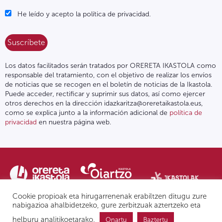
He leído y acepto la política de privacidad.
Los datos facilitados serán tratados por ORERETA IKASTOLA como
responsable del tratamiento, con el objetivo de realizar los envíos
de noticias que se recogen en el boletín de noticias de la Ikastola.
Puede acceder, rectificar y suprimir sus datos, así como ejercer
otros derechos en la dirección idazkaritza@oreretaikastola.eus,
como se explica junto a la información adicional de
política de
privacidad
en nuestra página web.
Cookie propioak eta hirugarrenenak erabiltzen ditugu zure
nabigazioa ahalbidetzeko, gure zerbitzuak aztertzeko eta
helburu analitikoetarako.
Onartu
Baztertu