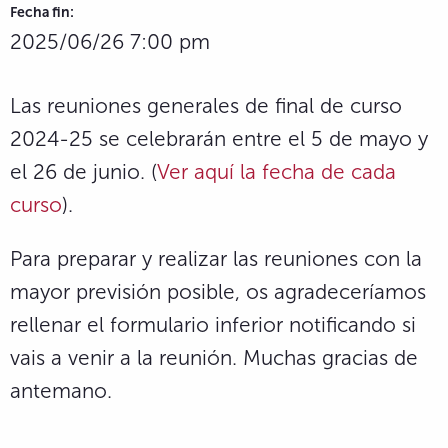
Fecha fin:
2025/06/26 7:00 pm
Las reuniones generales de final de curso
2024-25 se celebrarán entre el 5 de mayo y
el 26 de junio. (
Ver aquí la fecha de cada
curso
).
Para preparar y realizar las reuniones con la
mayor previsión posible, os agradeceríamos
rellenar el formulario inferior notificando si
vais a venir a la reunión. Muchas gracias de
antemano.