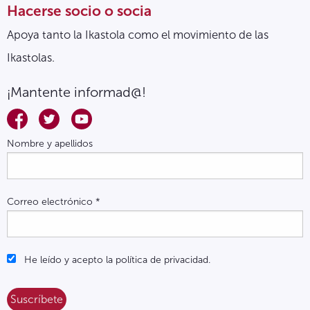
Hacerse socio o socia
Apoya tanto la Ikastola como el movimiento de las
Ikastolas.
¡Mantente informad@!
Nombre y apellidos
Correo electrónico
*
He leído y acepto la política de privacidad.