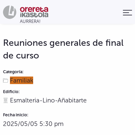
Reuniones generales de final
de curso
Categoría:
Familiak
Edificio:
Esmalteria-Lino-Añabitarte
Fecha inicio:
2025/05/05 5:30 pm