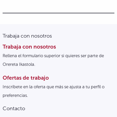
Trabaja con nosotros
Trabaja con nosotros
Rellena el formulario superior si quieres ser parte de
Orereta Ikastola.
Ofertas de trabajo
Inscríbete en la oferta que más se ajusta a tu perfil o
preferencias.
Contacto