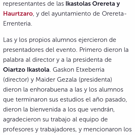
representantes de las
Ikastolas Orereta y
Haurtzaro
, y del ayuntamiento de Orereta-
Errenteria.
Las y los propios alumnos ejercieron de
presentadores del evento. Primero dieron la
palabra al director y a la presidenta de
Oiartzo Ikastola
. Gaskon Etxeberria
(director) y Maider Gezala (presidenta)
dieron la enhorabuena a las y los alumnos
que terminaron sus estudios el año pasado,
dieron la bienvenida a los que vendrán,
agradecieron su trabajo al equipo de
profesores y trabajadores, y mencionaron los