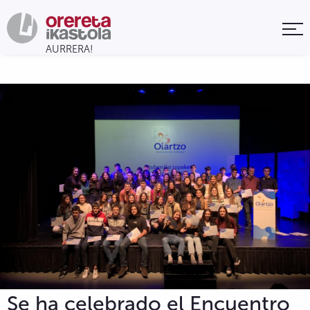
Se ha celebrado el Encuentro