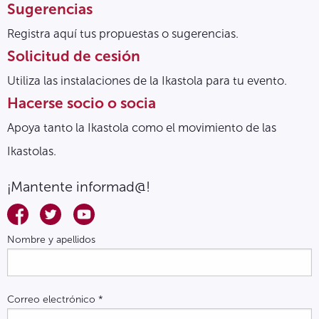
Sugerencias
Registra aquí tus propuestas o sugerencias.
Solicitud de cesión
Utiliza las instalaciones de la Ikastola para tu evento.
Hacerse socio o socia
Apoya tanto la Ikastola como el movimiento de las
Ikastolas.
¡Mantente informad@!
Nombre y apellidos
Correo electrónico
*