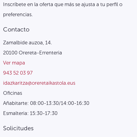
Inscríbete en la oferta que más se ajusta a tu perfil o
preferencias.
Contacto
Zamalbide auzoa, 14.
20100 Orereta-Errenteria
Ver mapa
943 52 03 97
idazkaritza@oreretaikastola.eus
Oficinas
Añabitarte: 08:00-13:30/14:00-16:30
Esmalteria: 15:30-17:30
Solicitudes