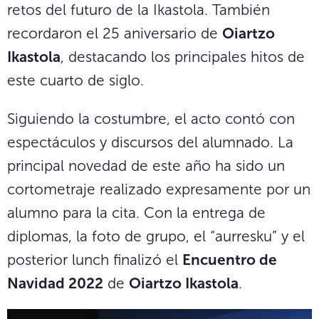
retos del futuro de la Ikastola. También
recordaron el 25 aniversario de
Oiartzo
Ikastola
, destacando los principales hitos de
este cuarto de siglo.
Siguiendo la costumbre, el acto contó con
espectáculos y discursos del alumnado. La
principal novedad de este año ha sido un
cortometraje realizado expresamente por un
alumno para la cita. Con la entrega de
diplomas, la foto de grupo, el “aurresku” y el
posterior lunch finalizó el
Encuentro de
Navidad 2022
de
Oiartzo Ikastola
.