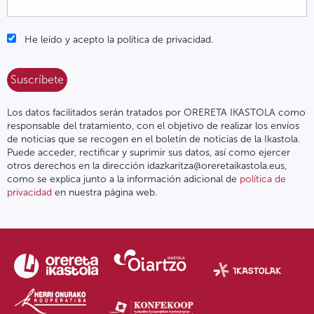
He leído y acepto la política de privacidad.
Los datos facilitados serán tratados por ORERETA IKASTOLA como
responsable del tratamiento, con el objetivo de realizar los envíos
de noticias que se recogen en el boletín de noticias de la Ikastola.
Puede acceder, rectificar y suprimir sus datos, así como ejercer
otros derechos en la dirección idazkaritza@oreretaikastola.eus,
como se explica junto a la información adicional de
política de
privacidad
en nuestra página web.