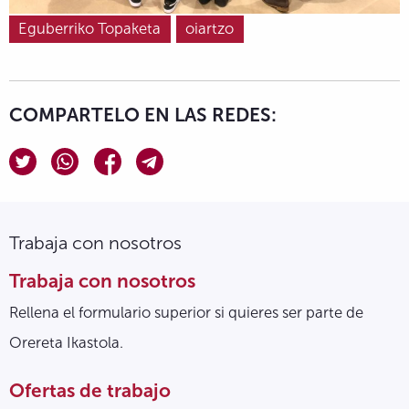
Eguberriko Topaketa
oiartzo
COMPARTELO EN LAS REDES:
Trabaja con nosotros
Trabaja con nosotros
Rellena el formulario superior si quieres ser parte de
Orereta Ikastola.
Ofertas de trabajo