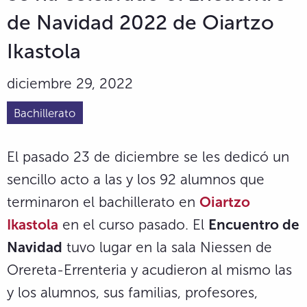
de Navidad 2022 de Oiartzo
Ikastola
diciembre 29, 2022
Bachillerato
El pasado 23 de diciembre se les dedicó un
sencillo acto a las y los 92 alumnos que
terminaron el bachillerato en
Oiartzo
Ikastola
en el curso pasado. El
Encuentro de
Navidad
tuvo lugar en la sala Niessen de
Orereta-Errenteria y acudieron al mismo las
y los alumnos, sus familias, profesores,