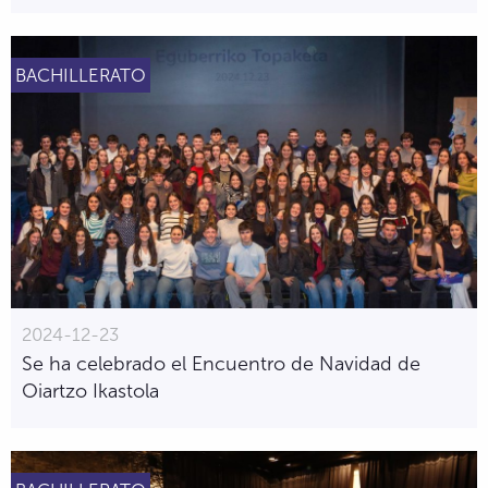
BACHILLERATO
2024-12-23
Se ha celebrado el Encuentro de Navidad de
Oiartzo Ikastola