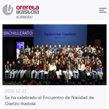
BACHILLERATO
2025-12-23
Se ha celebrado el Encuentro de Navidad de
Oiartzo Ikastola