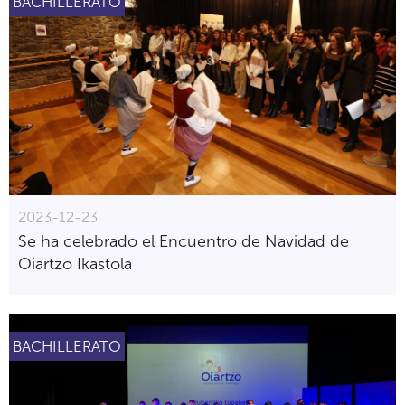
BACHILLERATO
2023-12-23
Se ha celebrado el Encuentro de Navidad de
Oiartzo Ikastola
BACHILLERATO