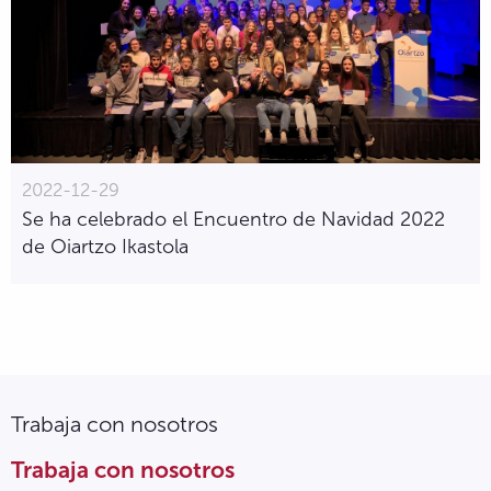
2022-12-29
Se ha celebrado el Encuentro de Navidad 2022
de Oiartzo Ikastola
Trabaja con nosotros
Trabaja con nosotros