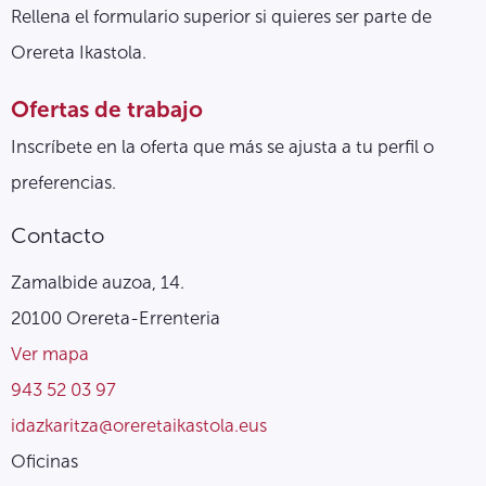
Rellena el formulario superior si quieres ser parte de
Orereta Ikastola.
Ofertas de trabajo
Inscríbete en la oferta que más se ajusta a tu perfil o
preferencias.
Contacto
Zamalbide auzoa, 14.
20100 Orereta-Errenteria
Ver mapa
943 52 03 97
idazkaritza@oreretaikastola.eus
Oficinas