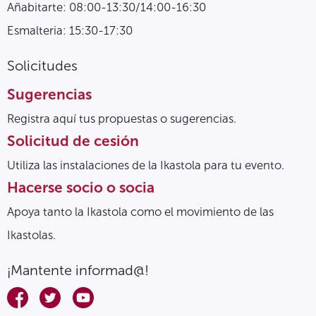
Añabitarte: 08:00-13:30/14:00-16:30
Esmalteria: 15:30-17:30
Solicitudes
Sugerencias
Registra aquí tus propuestas o sugerencias.
Solicitud de cesión
Utiliza las instalaciones de la Ikastola para tu evento.
Hacerse socio o socia
Apoya tanto la Ikastola como el movimiento de las
Ikastolas.
¡Mantente informad@!