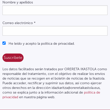
Nombre y apellidos
Correo electrónico
*
He leído y acepto la política de privacidad.
Los datos facilitados serán tratados por ORERETA IKASTOLA como
responsable del tratamiento, con el objetivo de realizar los envíos
de noticias que se recogen en el boletín de noticias de la Ikastola.
Puede acceder, rectificar y suprimir sus datos, así como ejercer
otros derechos en la dirección idazkaritza@oreretaikastola.eus,
como se explica junto a la información adicional de
política de
privacidad
en nuestra página web.