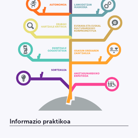
Informazio praktikoa