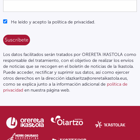
He leído y acepto la política de privacidad.
Los datos facilitados serán tratados por ORERETA IKASTOLA como
responsable del tratamiento, con el objetivo de realizar los envíos
de noticias que se recogen en el boletín de noticias de la Ikastola.
Puede acceder, rectificar y suprimir sus datos, así como ejercer
otros derechos en la dirección idazkaritza@oreretaikastola.eus,
como se explica junto a la información adicional de
política de
privacidad
en nuestra página web.