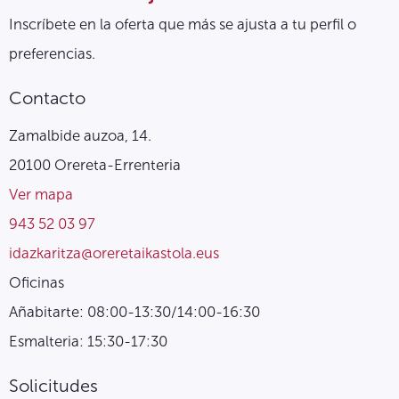
Inscríbete en la oferta que más se ajusta a tu perfil o
preferencias.
Contacto
Zamalbide auzoa, 14.
20100 Orereta-Errenteria
Ver mapa
943 52 03 97
idazkaritza@oreretaikastola.eus
Oficinas
Añabitarte: 08:00-13:30/14:00-16:30
Esmalteria: 15:30-17:30
Solicitudes