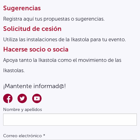
Sugerencias
Registra aquí tus propuestas o sugerencias.
Solicitud de cesión
Utiliza las instalaciones de la Ikastola para tu evento.
Hacerse socio o socia
Apoya tanto la Ikastola como el movimiento de las
Ikastolas.
¡Mantente informad@!
Nombre y apellidos
Correo electrónico
*