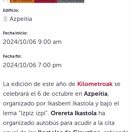
Edificio:
Azpeitia
Fecha inicio:
2024/10/06 9:00 am
Fecha fin:
2024/10/06 7:00 pm
La edición de este año de
Kilometroak
se
celebrará el 6 de octubre en
Azpeitia
,
organizado por Ikasberri Ikastola y bajo el
lema “Izpiz izpi”.
Orereta Ikastola
ha
organizado autobús para acudir a la cita