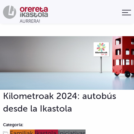
Kilometroak 2024: autobús
desde la Ikastola
Categoría:
Familiak
Ikastola
Iniciativas