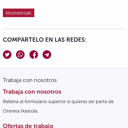
kilometroak
COMPARTELO EN LAS REDES:
Trabaja con nosotros
Trabaja con nosotros
Rellena el formulario superior si quieres ser parte de
Orereta Ikastola.
Ofertas de trabajo