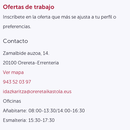
Ofertas de trabajo
Inscríbete en la oferta que más se ajusta a tu perfil o
preferencias.
Contacto
Zamalbide auzoa, 14.
20100 Orereta-Errenteria
Ver mapa
943 52 03 97
idazkaritza@oreretaikastola.eus
Oficinas
Añabitarte: 08:00-13:30/14:00-16:30
Esmalteria: 15:30-17:30