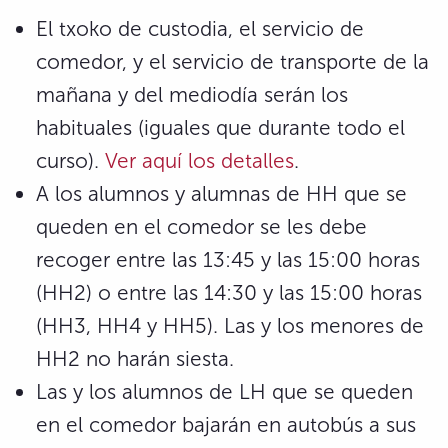
El txoko de custodia, el servicio de
comedor, y el servicio de transporte de la
mañana y del mediodía serán los
habituales (iguales que durante todo el
curso).
Ver aquí los detalles
.
A los alumnos y alumnas de HH que se
queden en el comedor se les debe
recoger entre las 13:45 y las 15:00 horas
(HH2) o entre las 14:30 y las 15:00 horas
(HH3, HH4 y HH5). Las y los menores de
HH2 no harán siesta.
Las y los alumnos de LH que se queden
en el comedor bajarán en autobús a sus