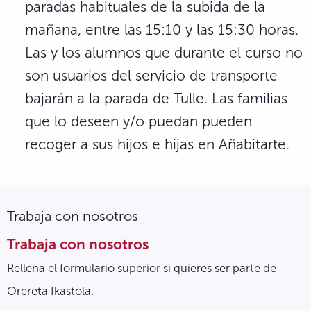
paradas habituales de la subida de la
mañana, entre las 15:10 y las 15:30 horas.
Las y los alumnos que durante el curso no
son usuarios del servicio de transporte
bajarán a la parada de Tulle. Las familias
que lo deseen y/o puedan pueden
recoger a sus hijos e hijas en Añabitarte.
Trabaja con nosotros
Trabaja con nosotros
Rellena el formulario superior si quieres ser parte de
Orereta Ikastola.