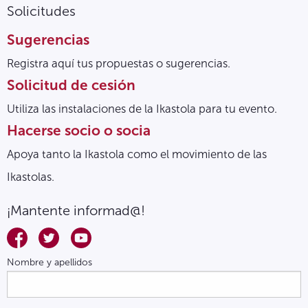
Solicitudes
Sugerencias
Registra aquí tus propuestas o sugerencias.
Solicitud de cesión
Utiliza las instalaciones de la Ikastola para tu evento.
Hacerse socio o socia
Apoya tanto la Ikastola como el movimiento de las
Ikastolas.
¡Mantente informad@!
Nombre y apellidos