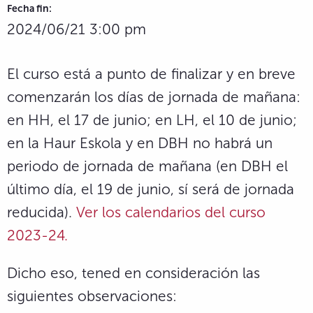
Fecha fin:
2024/06/21 3:00 pm
El curso está a punto de finalizar y en breve
comenzarán los días de jornada de mañana:
en HH, el 17 de junio; en LH, el 10 de junio;
en la Haur Eskola y en DBH no habrá un
periodo de jornada de mañana (en DBH el
último día, el 19 de junio, sí será de jornada
reducida).
Ver los calendarios del curso
2023-24.
Dicho eso, tened en consideración las
siguientes observaciones: