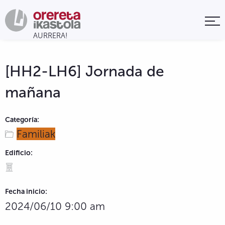
[HH2-LH6] Jornada de
mañana
Categoría:
Familiak
Edificio:
Fecha inicio:
2024/06/10 9:00 am