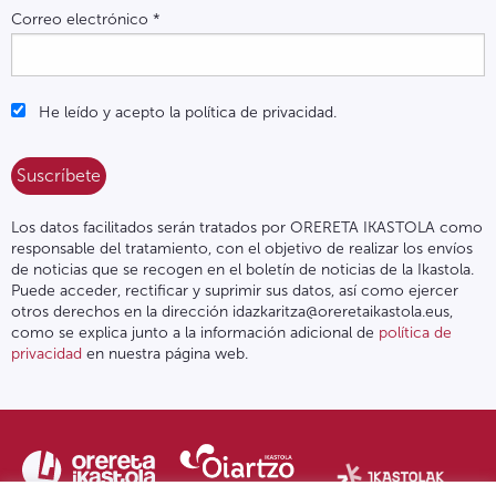
Correo electrónico
*
He leído y acepto la política de privacidad.
Los datos facilitados serán tratados por ORERETA IKASTOLA como
responsable del tratamiento, con el objetivo de realizar los envíos
de noticias que se recogen en el boletín de noticias de la Ikastola.
Puede acceder, rectificar y suprimir sus datos, así como ejercer
otros derechos en la dirección idazkaritza@oreretaikastola.eus,
como se explica junto a la información adicional de
política de
privacidad
en nuestra página web.