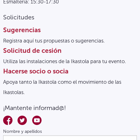
Esmalteria: 15:30-17:30
Solicitudes
Sugerencias
Registra aquí tus propuestas o sugerencias.
Solicitud de cesión
Utiliza las instalaciones de la Ikastola para tu evento.
Hacerse socio o socia
Apoya tanto la Ikastola como el movimiento de las
Ikastolas.
¡Mantente informad@!
Nombre y apellidos