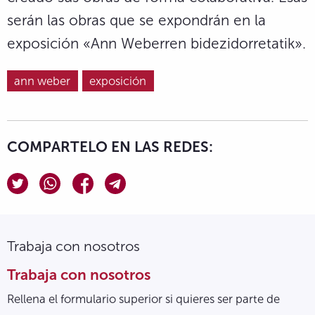
serán las obras que se expondrán en la
exposición «Ann Weberren bidezidorretatik».
ann weber
exposición
COMPARTELO EN LAS REDES:
Trabaja con nosotros
Trabaja con nosotros
Rellena el formulario superior si quieres ser parte de