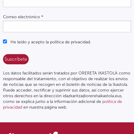
Correo electrónico
*
He leído y acepto la política de privacidad.
Los datos facilitados serán tratados por ORERETA IKASTOLA como
responsable del tratamiento, con el objetivo de realizar los envíos
de noticias que se recogen en el boletín de noticias de la Ikastola.
Puede acceder, rectificar y suprimir sus datos, así como ejercer
otros derechos en la dirección idazkaritza@oreretaikastola.eus,
como se explica junto a la información adicional de
política de
privacidad
en nuestra página web.