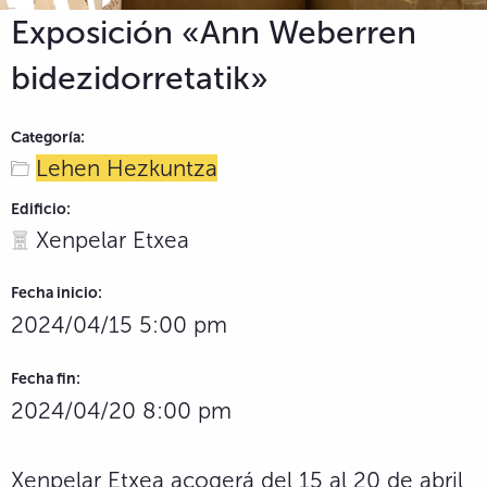
Exposición «Ann Weberren
bidezidorretatik»
Categoría:
Lehen Hezkuntza
Edificio:
Xenpelar Etxea
Fecha inicio:
2024/04/15 5:00 pm
Fecha fin:
2024/04/20 8:00 pm
Xenpelar Etxea acogerá del 15 al 20 de abril