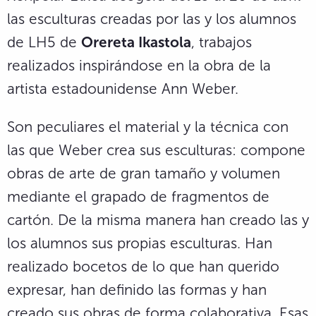
las esculturas creadas por las y los alumnos
de LH5 de
Orereta Ikastola
, trabajos
realizados inspirándose en la obra de la
artista estadounidense Ann Weber.
Son peculiares el material y la técnica con
las que Weber crea sus esculturas: compone
obras de arte de gran tamaño y volumen
mediante el grapado de fragmentos de
cartón. De la misma manera han creado las y
los alumnos sus propias esculturas. Han
realizado bocetos de lo que han querido
expresar, han definido las formas y han
creado sus obras de forma colaborativa. Esas