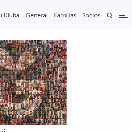
tu Kluba
General
Familias
Socios