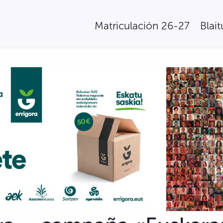
Matriculación 26-27
Blai