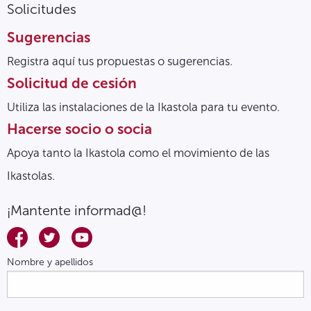
Solicitudes
Sugerencias
Registra aquí tus propuestas o sugerencias.
Solicitud de cesión
Utiliza las instalaciones de la Ikastola para tu evento.
Hacerse socio o socia
Apoya tanto la Ikastola como el movimiento de las
Ikastolas.
¡Mantente informad@!
Nombre y apellidos