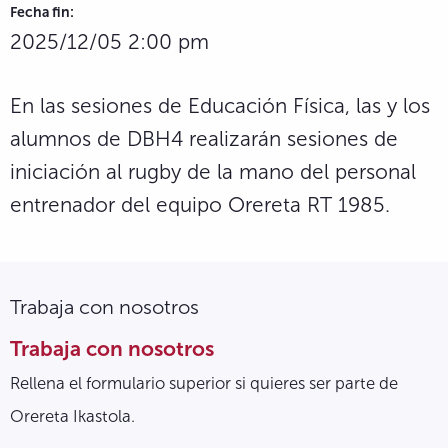
Fecha fin:
2025/12/05 2:00 pm
En las sesiones de Educación Física, las y los
alumnos de DBH4 realizarán sesiones de
iniciación al rugby de la mano del personal
entrenador del equipo Orereta RT 1985.
Trabaja con nosotros
Trabaja con nosotros
Rellena el formulario superior si quieres ser parte de
Orereta Ikastola.