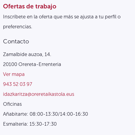
Ofertas de trabajo
Inscríbete en la oferta que más se ajusta a tu perfil o
preferencias.
Contacto
Zamalbide auzoa, 14.
20100 Orereta-Errenteria
Ver mapa
943 52 03 97
idazkaritza@oreretaikastola.eus
Oficinas
Añabitarte: 08:00-13:30/14:00-16:30
Esmalteria: 15:30-17:30