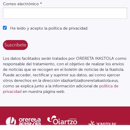
Correo electrónico
*
He leído y acepto la política de privacidad.
Los datos facilitados serán tratados por ORERETA IKASTOLA como
responsable del tratamiento, con el objetivo de realizar los envíos
de noticias que se recogen en el boletín de noticias de la Ikastola.
Puede acceder, rectificar y suprimir sus datos, así como ejercer
otros derechos en la dirección idazkaritza@oreretaikastola.eus,
como se explica junto a la información adicional de
política de
privacidad
en nuestra página web.