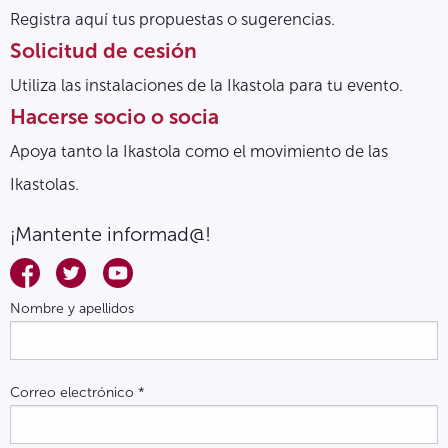
Registra aquí tus propuestas o sugerencias.
Solicitud de cesión
Utiliza las instalaciones de la Ikastola para tu evento.
Hacerse socio o socia
Apoya tanto la Ikastola como el movimiento de las
Ikastolas.
¡Mantente informad@!
Nombre y apellidos
Correo electrónico
*