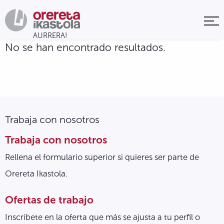
No se han encontrado resultados.
Trabaja con nosotros
Trabaja con nosotros
Rellena el formulario superior si quieres ser parte de
Orereta Ikastola.
Ofertas de trabajo
Inscríbete en la oferta que más se ajusta a tu perfil o