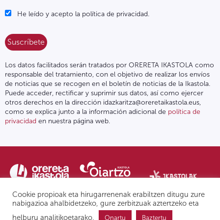
He leído y acepto la política de privacidad.
Los datos facilitados serán tratados por ORERETA IKASTOLA como
responsable del tratamiento, con el objetivo de realizar los envíos
de noticias que se recogen en el boletín de noticias de la Ikastola.
Puede acceder, rectificar y suprimir sus datos, así como ejercer
otros derechos en la dirección idazkaritza@oreretaikastola.eus,
como se explica junto a la información adicional de
política de
privacidad
en nuestra página web.
Cookie propioak eta hirugarrenenak erabiltzen ditugu zure
nabigazioa ahalbidetzeko, gure zerbitzuak aztertzeko eta
helburu analitikoetarako.
Onartu
Baztertu