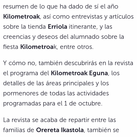
resumen de lo que ha dado de sí el año
Kilometroak
, así como entrevistas y artículos
sobre la tienda
Erriola
itinerante, y las
creencias y deseos del alumnado sobre la
fiesta
Kilometroa
k, entre otros.
Y cómo no, también descubrirás en la revista
el programa del
Kilometroak Eguna
, los
detalles de las áreas principales y los
pormenores de todas las actividades
programadas para el 1 de octubre.
La revista se acaba de repartir entre las
familias de
Orereta Ikastola
, también se