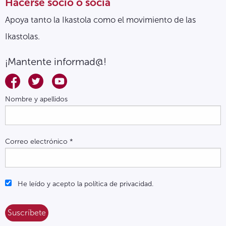
Hacerse socio o socia
Apoya tanto la Ikastola como el movimiento de las
Ikastolas.
¡Mantente informad@!
Nombre y apellidos
Correo electrónico
*
He leído y acepto la política de privacidad.