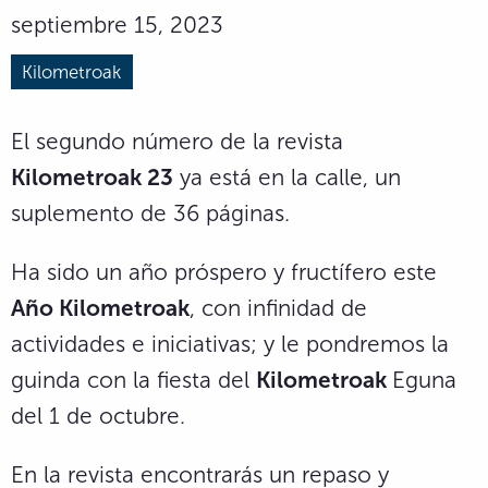
septiembre 15, 2023
Kilometroak
El segundo número de la revista
Kilometroak 23
ya está en la calle, un
suplemento de 36 páginas.
Ha sido un año próspero y fructífero este
Año Kilometroak
, con infinidad de
actividades e iniciativas; y le pondremos la
guinda con la fiesta del
Kilometroak
Eguna
del 1 de octubre.
En la revista encontrarás un repaso y