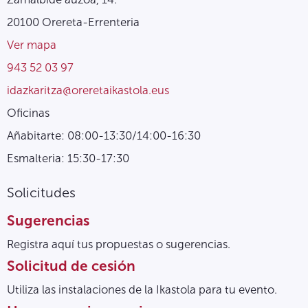
20100 Orereta-Errenteria
Ver mapa
943 52 03 97
idazkaritza@oreretaikastola.eus
Oficinas
Añabitarte: 08:00-13:30/14:00-16:30
Esmalteria: 15:30-17:30
Solicitudes
Sugerencias
Registra aquí tus propuestas o sugerencias.
Solicitud de cesión
Utiliza las instalaciones de la Ikastola para tu evento.