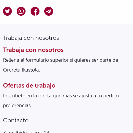
Trabaja con nosotros
Trabaja con nosotros
Rellena el formulario superior si quieres ser parte de
Orereta Ikastola.
Ofertas de trabajo
Inscríbete en la oferta que más se ajusta a tu perfil o
preferencias.
Contacto
Zamalbide auzoa, 14.