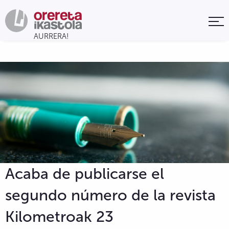
Acaba de publicarse el
segundo número de la revista
Kilometroak 23