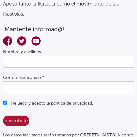
Apoya tanto la Ikastola como el movimiento de las
Ikastolas.
¡Mantente informad@!
Nombre y apellidos
Correo electrónico
*
He leído y acepto la política de privacidad.
Los datos facilitados serán tratados por ORERETA IKASTOLA como