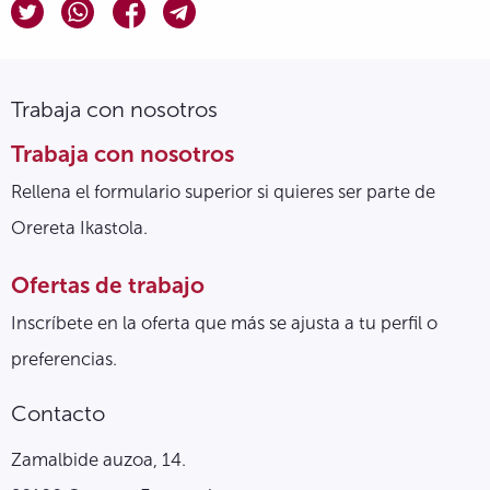
Trabaja con nosotros
Trabaja con nosotros
Rellena el formulario superior si quieres ser parte de
Orereta Ikastola.
Ofertas de trabajo
Inscríbete en la oferta que más se ajusta a tu perfil o
preferencias.
Contacto
Zamalbide auzoa, 14.