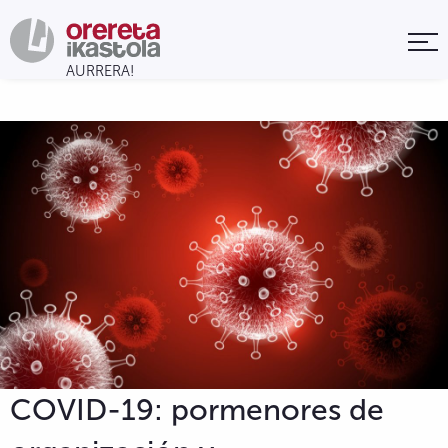
COVID-19: pormenores de