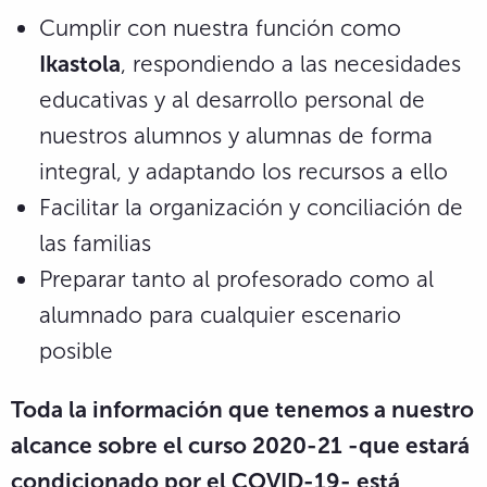
Cumplir con nuestra función como
Ikastola
, respondiendo a las necesidades
educativas y al desarrollo personal de
nuestros alumnos y alumnas de forma
integral, y adaptando los recursos a ello
Facilitar la organización y conciliación de
las familias
Preparar tanto al profesorado como al
alumnado para cualquier escenario
posible
Toda la información que tenemos a nuestro
alcance sobre el curso 2020-21 -que estará
condicionado por el COVID-19- está