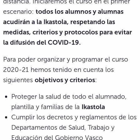
distancia. Iniciaremos el curso en el primer
escenario:
todos los alumnos y alumnas
acudirán a la Ikastola, respetando las
medidas, criterios y protocolos para evitar
la difusión del COVID-19.
Para poder organizar y programar el curso
2020-21 hemos tenido en cuenta los
siguientes
objetivos y criterios
:
Proteger la salud de todo el alumnado,
plantilla y familias de la
Ikastola
Cumplir los decretos y reglamentos de los
Departamentos de Salud, Trabajo y
Educación del Gobierno Vasco