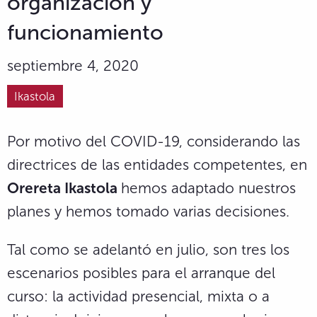
organización y
funcionamiento
septiembre 4, 2020
Ikastola
Por motivo del COVID-19, considerando las
directrices de las entidades competentes, en
Orereta Ikastola
hemos adaptado nuestros
planes y hemos tomado varias decisiones.
Tal como se adelantó en julio, son tres los
escenarios posibles para el arranque del
curso: la actividad presencial, mixta o a