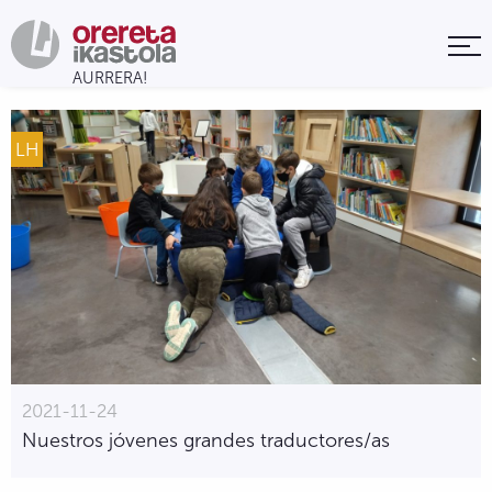
LH
2021-11-24
Nuestros jóvenes grandes traductores/as