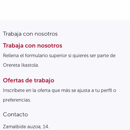
Trabaja con nosotros
Trabaja con nosotros
Rellena el formulario superior si quieres ser parte de
Orereta Ikastola.
Ofertas de trabajo
Inscríbete en la oferta que más se ajusta a tu perfil o
preferencias.
Contacto
Zamalbide auzoa, 14.