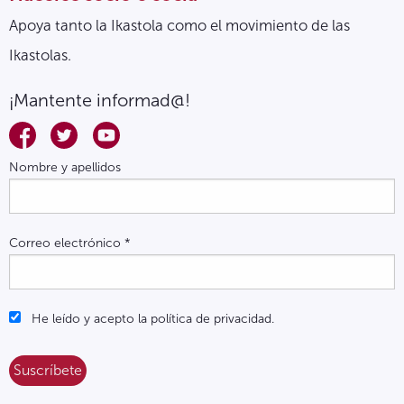
Apoya tanto la Ikastola como el movimiento de las
Ikastolas.
¡Mantente informad@!
Nombre y apellidos
Correo electrónico
*
He leído y acepto la política de privacidad.