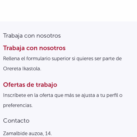
Trabaja con nosotros
Trabaja con nosotros
Rellena el formulario superior si quieres ser parte de
Orereta Ikastola.
Ofertas de trabajo
Inscríbete en la oferta que más se ajusta a tu perfil o
preferencias.
Contacto
Zamalbide auzoa, 14.