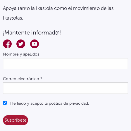
Apoya tanto la Ikastola como el movimiento de las
Ikastolas.
¡Mantente informad@!
Nombre y apellidos
Correo electrónico
*
He leído y acepto la política de privacidad.