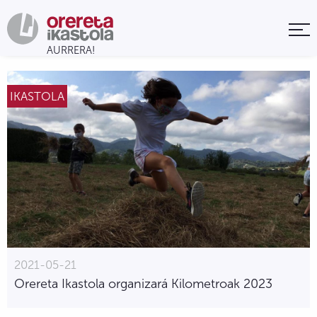
IKASTOLA
2021-05-21
Orereta Ikastola organizará Kilometroak 2023