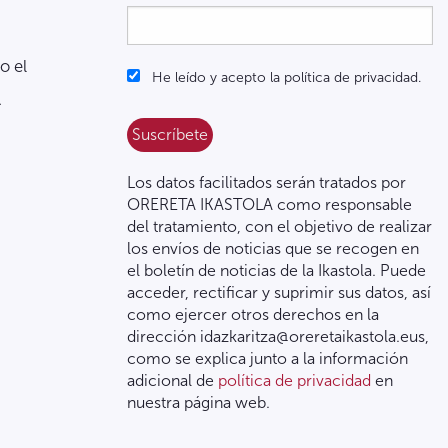
o el
He leído y acepto la política de privacidad.
.
Los datos facilitados serán tratados por
ORERETA IKASTOLA como responsable
del tratamiento, con el objetivo de realizar
los envíos de noticias que se recogen en
el boletín de noticias de la Ikastola. Puede
acceder, rectificar y suprimir sus datos, así
como ejercer otros derechos en la
dirección idazkaritza@oreretaikastola.eus,
como se explica junto a la información
adicional de
política de privacidad
en
nuestra página web.