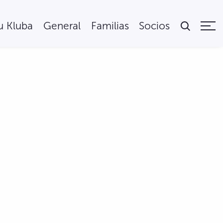
tu Kluba
General
Familias
Socios