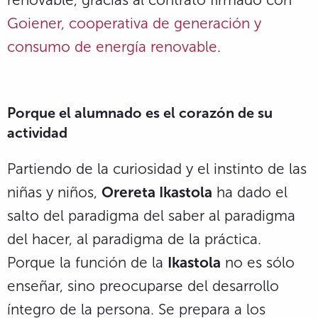
Goiener, cooperativa de generación y
consumo de energía renovable
.
Porque el alumnado es el corazón de su
actividad
Partiendo de la curiosidad y el instinto de las
niñas y niños,
Orereta Ikastola
ha dado el
salto del paradigma del saber al paradigma
del hacer, al paradigma de la práctica.
Porque la función de la
Ikastola
no es sólo
enseñar, sino preocuparse del desarrollo
íntegro de la persona. Se prepara a los