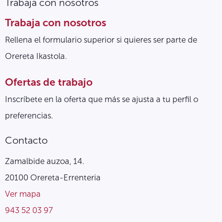
Trabaja con nosotros
Trabaja con nosotros
Rellena el formulario superior si quieres ser parte de
Orereta Ikastola.
Ofertas de trabajo
Inscríbete en la oferta que más se ajusta a tu perfil o
preferencias.
Contacto
Zamalbide auzoa, 14.
20100 Orereta-Errenteria
Ver mapa
943 52 03 97