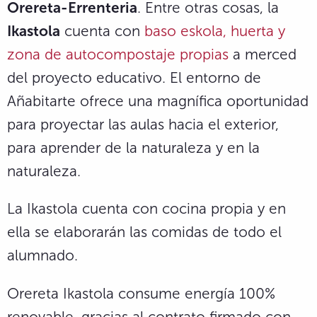
Orereta-Errenteria
. Entre otras cosas, la
Ikastola
cuenta con
baso eskola,
huerta y
zona de autocompostaje propias
a merced
del proyecto educativo. El entorno de
Añabitarte ofrece una magnífica oportunidad
para proyectar las aulas hacia el exterior,
para aprender de la naturaleza y en la
naturaleza.
La Ikastola cuenta con cocina propia y en
ella se elaborarán las comidas de todo el
alumnado.
Orereta Ikastola consume energía 100%
renovable, gracias al contrato firmado con