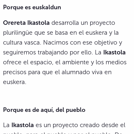
Porque es euskaldun
Orereta Ikastola
desarrolla un proyecto
plurilingüe que se basa en el euskera y la
cultura vasca. Nacimos con ese objetivo y
seguiremos trabajando por ello. La
Ikastola
ofrece el espacio, el ambiente y los medios
precisos para que el alumnado viva en
euskera.
Porque es de aquí, del pueblo
La
Ikastola
es un proyecto creado desde el