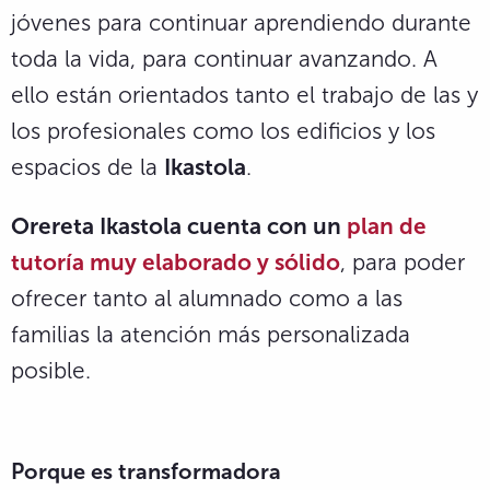
jóvenes para continuar aprendiendo durante
toda la vida, para continuar avanzando. A
ello están orientados tanto el trabajo de las y
los profesionales como los edificios y los
espacios de la
Ikastola
.
Orereta Ikastola cuenta con un
plan de
tutoría muy elaborado y sólido
, para poder
ofrecer tanto al alumnado como a las
familias la atención más personalizada
posible.
Porque es transformadora