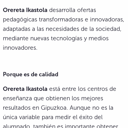
Orereta Ikastola
desarrolla ofertas
pedagógicas transformadoras e innovadoras,
adaptadas a las necesidades de la sociedad,
mediante nuevas tecnologías y medios
innovadores.
Porque es de calidad
Orereta Ikastola
está entre los centros de
enseñanza que obtienen los mejores
resultados en Gipuzkoa. Aunque no es la
única variable para medir el éxito del
alumnado, también es importante obtener