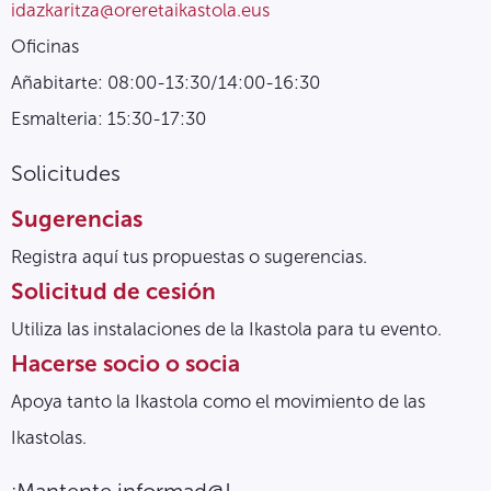
idazkaritza@oreretaikastola.eus
Oficinas
Añabitarte: 08:00-13:30/14:00-16:30
Esmalteria: 15:30-17:30
Solicitudes
Sugerencias
Registra aquí tus propuestas o sugerencias.
Solicitud de cesión
Utiliza las instalaciones de la Ikastola para tu evento.
Hacerse socio o socia
Apoya tanto la Ikastola como el movimiento de las
Ikastolas.