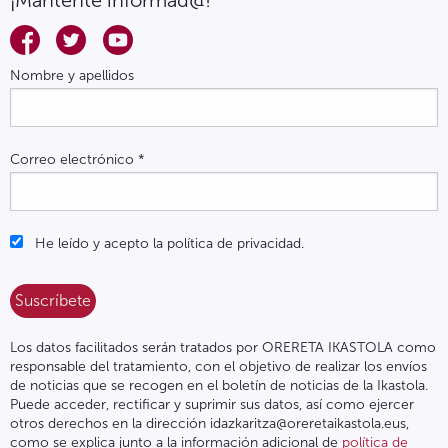
¡Mantente informad@!
Nombre y apellidos
Correo electrónico
*
He leído y acepto la política de privacidad.
Los datos facilitados serán tratados por ORERETA IKASTOLA como
responsable del tratamiento, con el objetivo de realizar los envíos
de noticias que se recogen en el boletín de noticias de la Ikastola.
Puede acceder, rectificar y suprimir sus datos, así como ejercer
otros derechos en la dirección idazkaritza@oreretaikastola.eus,
como se explica junto a la información adicional de
política de