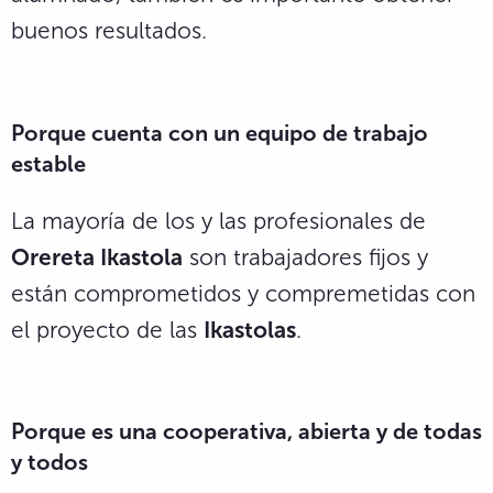
buenos resultados.
Porque cuenta con un equipo de trabajo
estable
La mayoría de los y las profesionales de
Orereta Ikastola
son trabajadores fijos y
están comprometidos y compremetidas con
el proyecto de las
Ikastolas
.
Porque es una cooperativa, abierta y de todas
y todos