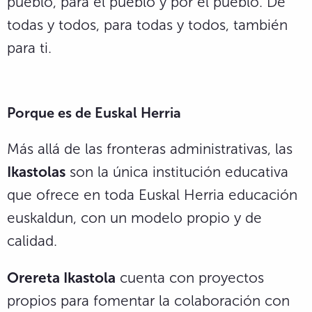
pueblo, para el pueblo y por el pueblo. De
todas y todos, para todas y todos, también
para ti.
Porque es de Euskal Herria
Más allá de las fronteras administrativas, las
Ikastolas
son la única institución educativa
que ofrece en toda Euskal Herria educación
euskaldun, con un modelo propio y de
calidad.
Orereta Ikastola
cuenta con proyectos
propios para fomentar la colaboración con