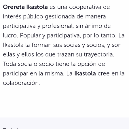
Orereta Ikastola
es una cooperativa de
interés público gestionada de manera
participativa y profesional, sin ánimo de
lucro. Popular y participativa, por lo tanto. La
Ikastola la forman sus socias y socios, y son
ellas y ellos los que trazan su trayectoria.
Toda socia o socio tiene la opción de
participar en la misma. La
Ikastola
cree en la
colaboración.