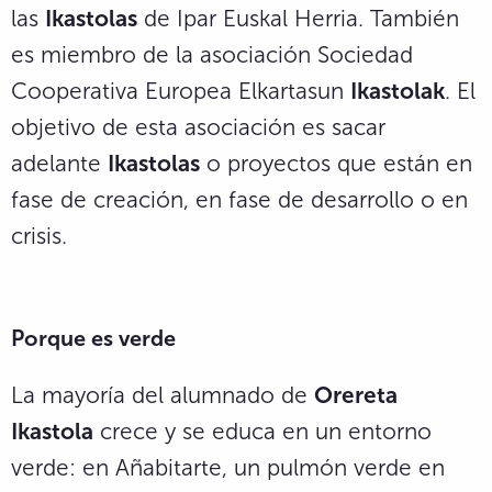
las
Ikastolas
de Ipar Euskal Herria. También
es miembro de la asociación Sociedad
Cooperativa Europea Elkartasun
Ikastolak
. El
objetivo de esta asociación es sacar
adelante
Ikastolas
o proyectos que están en
fase de creación, en fase de desarrollo o en
crisis.
Porque es verde
La mayoría del alumnado de
Orereta
Ikastola
crece y se educa en un entorno
verde: en Añabitarte, un pulmón verde en