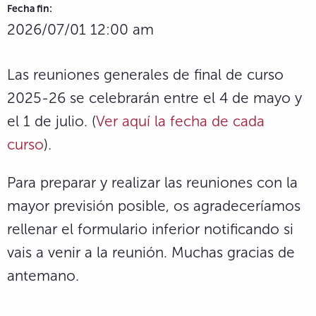
Fecha fin:
2026/07/01 12:00 am
Las reuniones generales de final de curso
2025-26 se celebrarán entre el 4 de mayo y
el 1 de julio. (
Ver aquí la fecha de cada
curso
).
Para preparar y realizar las reuniones con la
mayor previsión posible, os agradeceríamos
rellenar el formulario inferior notificando si
vais a venir a la reunión. Muchas gracias de
antemano.