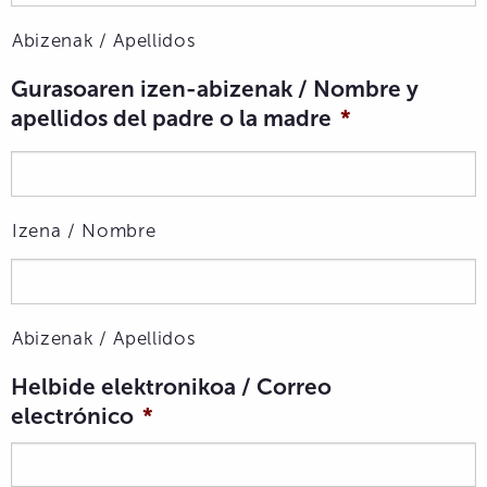
Abizenak / Apellidos
Gurasoaren izen-abizenak / Nombre y
apellidos del padre o la madre
*
Izena / Nombre
Abizenak / Apellidos
Helbide elektronikoa / Correo
electrónico
*