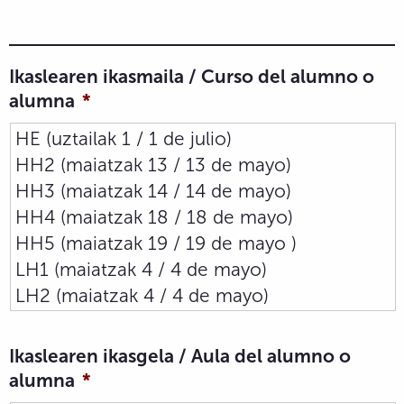
Ikaslearen ikasmaila / Curso del alumno o
alumna
*
Ikaslearen ikasgela / Aula del alumno o
alumna
*