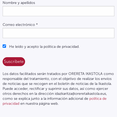
Nombre y apellidos
Correo electrónico
*
He leído y acepto la política de privacidad.
Los datos facilitados serán tratados por ORERETA IKASTOLA como
responsable del tratamiento, con el objetivo de realizar los envíos
de noticias que se recogen en el boletín de noticias de la Ikastola.
Puede acceder, rectificar y suprimir sus datos, así como ejercer
otros derechos en la dirección idazkaritza@oreretaikastola.eus,
como se explica junto a la información adicional de
política de
privacidad
en nuestra página web.