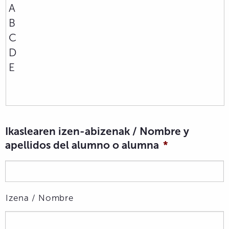
Ikaslearen izen-abizenak / Nombre y
apellidos del alumno o alumna
*
Izena / Nombre