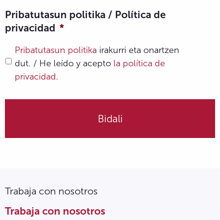
Pribatutasun politika / Política de
privacidad
*
Pribatutasun politika
irakurri eta onartzen
dut. / He leído y acepto
la política de
privacidad
.
Trabaja con nosotros
Trabaja con nosotros