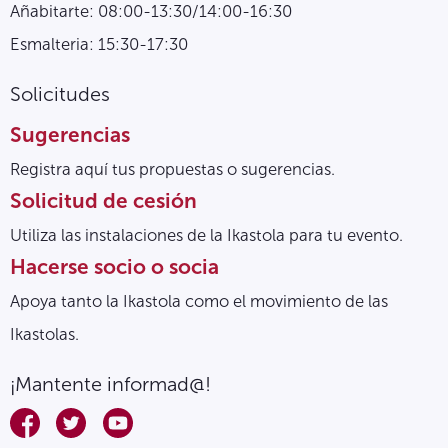
Añabitarte: 08:00-13:30/14:00-16:30
Esmalteria: 15:30-17:30
Solicitudes
Sugerencias
Registra aquí tus propuestas o sugerencias.
Solicitud de cesión
Utiliza las instalaciones de la Ikastola para tu evento.
Hacerse socio o socia
Apoya tanto la Ikastola como el movimiento de las
Ikastolas.
¡Mantente informad@!