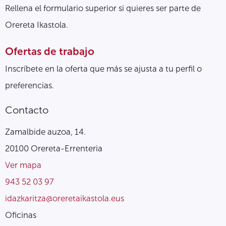
Rellena el formulario superior si quieres ser parte de
Orereta Ikastola.
Ofertas de trabajo
Inscríbete en la oferta que más se ajusta a tu perfil o
preferencias.
Contacto
Zamalbide auzoa, 14.
20100 Orereta-Errenteria
Ver mapa
943 52 03 97
idazkaritza@oreretaikastola.eus
Oficinas