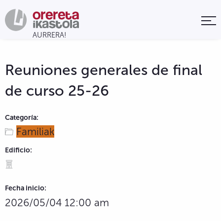
Reuniones generales de final
de curso 25-26
Categoría:
Familiak
Edificio:
Fecha inicio:
2026/05/04 12:00 am