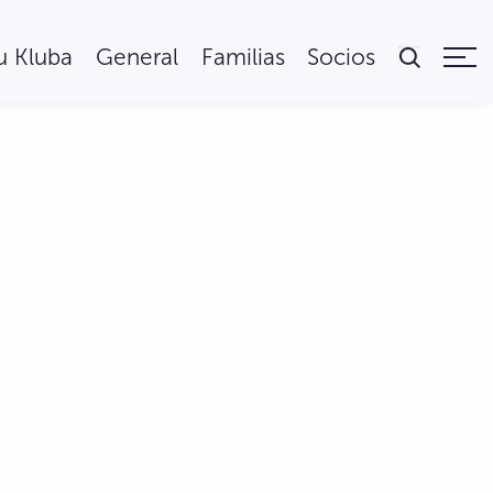
tu Kluba
General
Familias
Socios