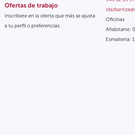
Ofertas de trabajo
idazkaritza@
Inscríbete en la oferta que más se ajusta
Oficinas
a tu perfil o preferencias.
Añabitarte: 
Esmalteria: 