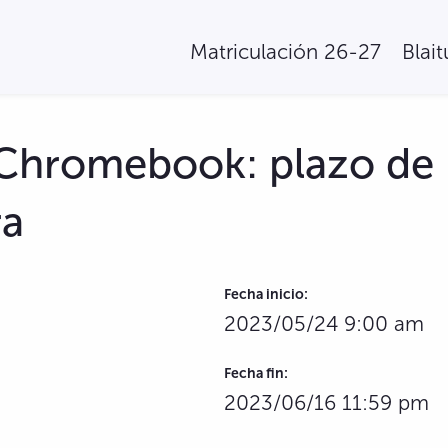
Matriculación 26-27
Blai
 Chromebook: plazo de
a
Fecha inicio:
2023/05/24 9:00 am
Fecha fin:
2023/06/16 11:59 pm