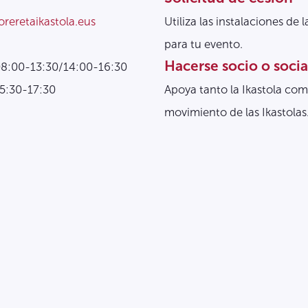
oreretaikastola.eus
Utiliza las instalaciones de l
para tu evento.
Hacerse socio o socia
08:00-13:30/14:00-16:30
15:30-17:30
Apoya tanto la Ikastola com
movimiento de las Ikastolas