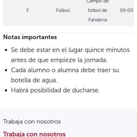
Campo de
F
Fútbol
fútbol de
09:00
Fanderia
Notas importantes
Se debe estar en el lugar quince minutos
antes de que empieze la jornada.
Cada alumno o alumna debe traer su
botella de agua.
Habrá posibilidad de ducharse.
Trabaja con nosotros
Trabaja con nosotros