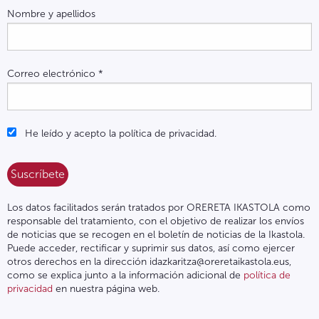
Nombre y apellidos
Correo electrónico
*
He leído y acepto la política de privacidad.
Los datos facilitados serán tratados por ORERETA IKASTOLA como
responsable del tratamiento, con el objetivo de realizar los envíos
de noticias que se recogen en el boletín de noticias de la Ikastola.
Puede acceder, rectificar y suprimir sus datos, así como ejercer
otros derechos en la dirección idazkaritza@oreretaikastola.eus,
como se explica junto a la información adicional de
política de
privacidad
en nuestra página web.