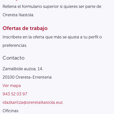
Rellena el formulario superior si quieres ser parte de
Orereta Ikastola.
Ofertas de trabajo
Inscríbete en la oferta que más se ajusta a tu perfil o
preferencias.
Contacto
Zamalbide auzoa, 14.
20100 Orereta-Errenteria
Ver mapa
943 52 03 97
idazkaritza@oreretaikastola.eus
Oficinas