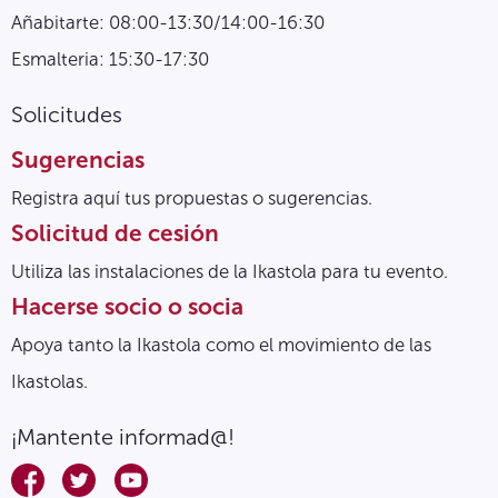
Añabitarte: 08:00-13:30/14:00-16:30
Esmalteria: 15:30-17:30
Solicitudes
Sugerencias
Registra aquí tus propuestas o sugerencias.
Solicitud de cesión
Utiliza las instalaciones de la Ikastola para tu evento.
Hacerse socio o socia
Apoya tanto la Ikastola como el movimiento de las
Ikastolas.
¡Mantente informad@!