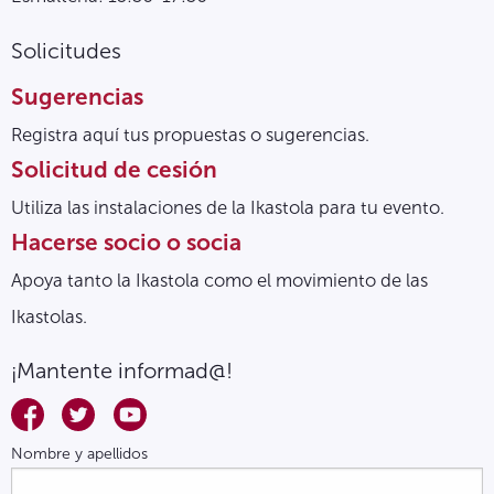
Solicitudes
Sugerencias
Registra aquí tus propuestas o sugerencias.
Solicitud de cesión
Utiliza las instalaciones de la Ikastola para tu evento.
Hacerse socio o socia
Apoya tanto la Ikastola como el movimiento de las
Ikastolas.
¡Mantente informad@!
Nombre y apellidos