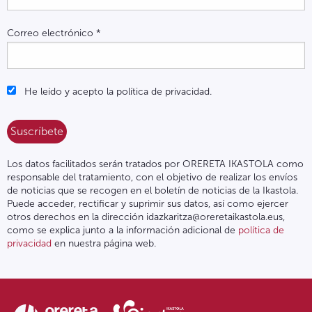
Correo electrónico
*
He leído y acepto la política de privacidad.
Los datos facilitados serán tratados por ORERETA IKASTOLA como
responsable del tratamiento, con el objetivo de realizar los envíos
de noticias que se recogen en el boletín de noticias de la Ikastola.
Puede acceder, rectificar y suprimir sus datos, así como ejercer
otros derechos en la dirección idazkaritza@oreretaikastola.eus,
como se explica junto a la información adicional de
política de
privacidad
en nuestra página web.