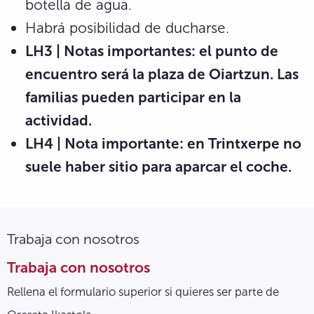
botella de agua.
Habrá posibilidad de ducharse.
LH3 | Notas importantes: el punto de
encuentro será la plaza de Oiartzun. Las
familias pueden participar en la
actividad.
LH4 | Nota importante: en Trintxerpe no
suele haber sitio para aparcar el coche.
Trabaja con nosotros
Trabaja con nosotros
Rellena el formulario superior si quieres ser parte de