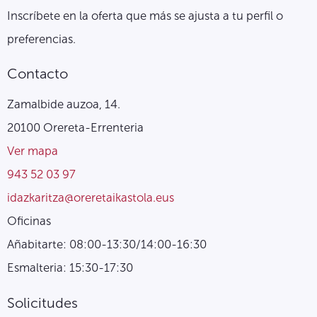
Inscríbete en la oferta que más se ajusta a tu perfil o
preferencias.
Contacto
Zamalbide auzoa, 14.
20100 Orereta-Errenteria
Ver mapa
943 52 03 97
idazkaritza@oreretaikastola.eus
Oficinas
Añabitarte: 08:00-13:30/14:00-16:30
Esmalteria: 15:30-17:30
Solicitudes