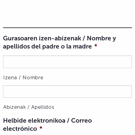
Gurasoaren izen-abizenak / Nombre y
apellidos del padre o la madre
*
Izena / Nombre
Abizenak / Apellidos
Helbide elektronikoa / Correo
electrónico
*