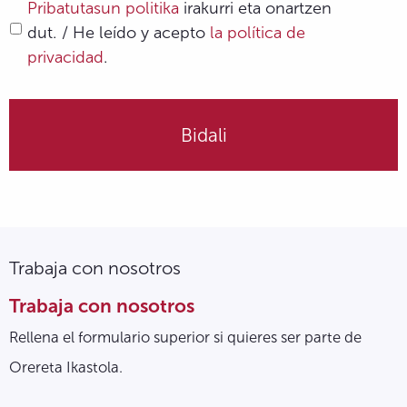
Pribatutasun politika
irakurri eta onartzen
dut. / He leído y acepto
la política de
privacidad
.
Trabaja con nosotros
Trabaja con nosotros
Rellena el formulario superior si quieres ser parte de
Orereta Ikastola.