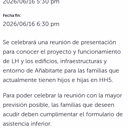
2026/06/16 5:30 pm
Fecha fin:
2026/06/16 6:30 pm
Se celebrará una reunión de presentación
para conocer el proyecto y funcionamiento
de LH y los edificios, infraestructuras y
entorno de Añabitarte para las familias que
actualmente tienen hijos e hijas en HH5.
Para poder celebrar la reunión con la mayor
previsión posible, las familias que deseen
acudir deben cumplimentar el formulario de
asistencia inferior.