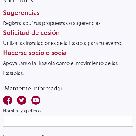
Solicitudes
Sugerencias
Registra aquí tus propuestas o sugerencias.
Solicitud de cesión
Utiliza las instalaciones de la Ikastola para tu evento.
Hacerse socio o socia
Apoya tanto la Ikastola como el movimiento de las
Ikastolas.
¡Mantente informad@!
Nombre y apellidos