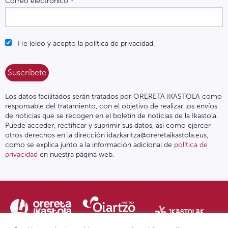
Correo electrónico
*
He leído y acepto la política de privacidad.
Los datos facilitados serán tratados por ORERETA IKASTOLA como
responsable del tratamiento, con el objetivo de realizar los envíos
de noticias que se recogen en el boletín de noticias de la Ikastola.
Puede acceder, rectificar y suprimir sus datos, así como ejercer
otros derechos en la dirección idazkaritza@oreretaikastola.eus,
como se explica junto a la información adicional de
política de
privacidad
en nuestra página web.