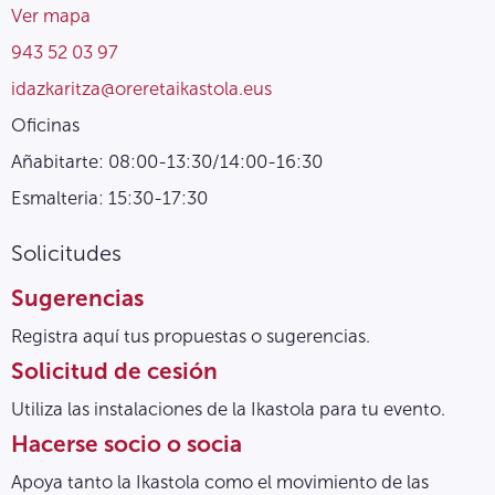
Ver mapa
943 52 03 97
idazkaritza@oreretaikastola.eus
Oficinas
Añabitarte: 08:00-13:30/14:00-16:30
Esmalteria: 15:30-17:30
Solicitudes
Sugerencias
Registra aquí tus propuestas o sugerencias.
Solicitud de cesión
Utiliza las instalaciones de la Ikastola para tu evento.
Hacerse socio o socia
Apoya tanto la Ikastola como el movimiento de las