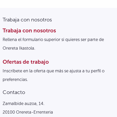
Trabaja con nosotros
Trabaja con nosotros
Rellena el formulario superior si quieres ser parte de
Orereta Ikastola.
Ofertas de trabajo
Inscríbete en la oferta que más se ajusta a tu perfil o
preferencias.
Contacto
Zamalbide auzoa, 14.
20100 Orereta-Errenteria