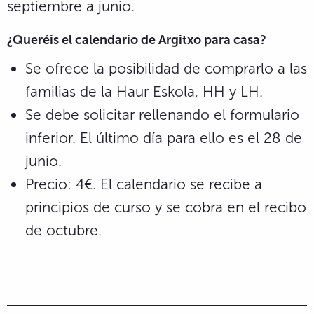
septiembre a junio.
¿Queréis el calendario de Argitxo para casa?
Se ofrece la posibilidad de comprarlo a las
familias de la Haur Eskola, HH y LH.
Se debe solicitar rellenando el formulario
inferior. El último día para ello es el 28 de
junio.
Precio: 4€. El calendario se recibe a
principios de curso y se cobra en el recibo
de octubre.