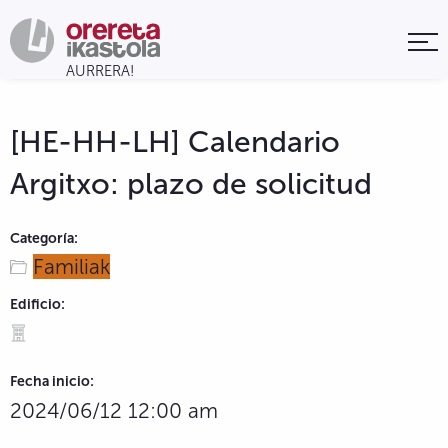
[HE-HH-LH] Calendario
Argitxo: plazo de solicitud
Categoría:
Familiak
Edificio:
Fecha inicio:
2024/06/12 12:00 am