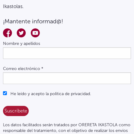
Ikastolas.
¡Mantente informad@!
Nombre y apellidos
Correo electrónico
*
He leído y acepto la política de privacidad.
Los datos facilitados serán tratados por ORERETA IKASTOLA como
responsable del tratamiento, con el objetivo de realizar los envíos