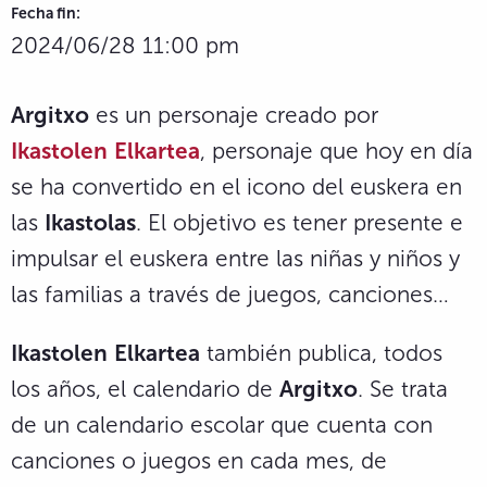
Fecha fin:
2024/06/28 11:00 pm
Argitxo
es un personaje creado por
Ikastolen
Elkartea
, personaje que hoy en día
se ha convertido en el icono del euskera en
las
Ikastolas
. El objetivo es tener presente e
impulsar el euskera entre las niñas y niños y
las familias a través de juegos, canciones…
Ikastolen
Elkartea
también publica, todos
los años, el calendario de
Argitxo
. Se trata
de un calendario escolar que cuenta con
canciones o juegos en cada mes, de