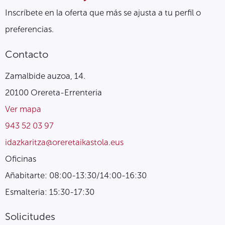
Inscríbete en la oferta que más se ajusta a tu perfil o
preferencias.
Contacto
Zamalbide auzoa, 14.
20100 Orereta-Errenteria
Ver mapa
943 52 03 97
idazkaritza@oreretaikastola.eus
Oficinas
Añabitarte: 08:00-13:30/14:00-16:30
Esmalteria: 15:30-17:30
Solicitudes