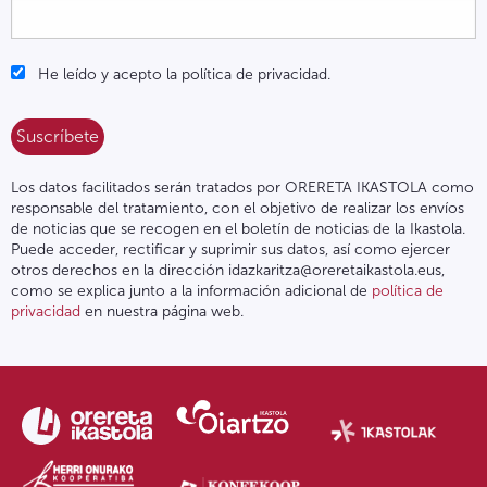
He leído y acepto la política de privacidad.
Los datos facilitados serán tratados por ORERETA IKASTOLA como
responsable del tratamiento, con el objetivo de realizar los envíos
de noticias que se recogen en el boletín de noticias de la Ikastola.
Puede acceder, rectificar y suprimir sus datos, así como ejercer
otros derechos en la dirección idazkaritza@oreretaikastola.eus,
como se explica junto a la información adicional de
política de
privacidad
en nuestra página web.