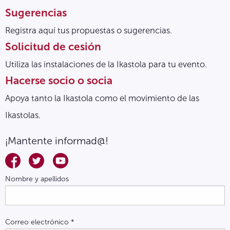
Sugerencias
Registra aquí tus propuestas o sugerencias.
Solicitud de cesión
Utiliza las instalaciones de la Ikastola para tu evento.
Hacerse socio o socia
Apoya tanto la Ikastola como el movimiento de las
Ikastolas.
¡Mantente informad@!
Nombre y apellidos
Correo electrónico
*