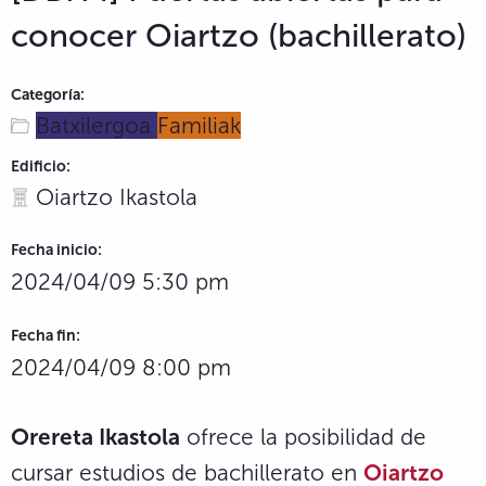
conocer Oiartzo (bachillerato)
Categoría:
Batxilergoa
Familiak
Edificio:
Oiartzo Ikastola
Fecha inicio:
2024/04/09 5:30 pm
Fecha fin:
2024/04/09 8:00 pm
Orereta Ikastola
ofrece la posibilidad de
cursar estudios de bachillerato en
Oiartzo