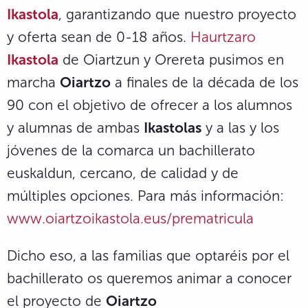
Ikastola
, garantizando que nuestro proyecto
y oferta sean de 0-18 años.
Haurtzaro
Ikastola
de Oiartzun y Orereta pusimos en
marcha
Oiartzo
a finales de la década de los
90 con el objetivo de ofrecer a los alumnos
y alumnas de ambas
Ikastolas
y a las y los
jóvenes de la comarca un bachillerato
euskaldun, cercano, de calidad y de
múltiples opciones. Para más información:
www.oiartzoikastola.eus/prematricula
Dicho eso,
a las familias que optaréis por el
bachillerato os queremos animar a conocer
el proyecto de
Oiartzo