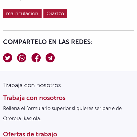
matriculacion
Oiartzo
COMPARTELO EN LAS REDES:
Trabaja con nosotros
Trabaja con nosotros
Rellena el formulario superior si quieres ser parte de
Orereta Ikastola.
Ofertas de trabajo