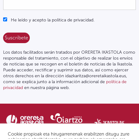
He leído y acepto la política de privacidad.
Los datos facilitados serán tratados por ORERETA IKASTOLA como
responsable del tratamiento, con el objetivo de realizar los envíos
de noticias que se recogen en el boletín de noticias de la Ikastola.
Puede acceder, rectificar y suprimir sus datos, así como ejercer
otros derechos en la dirección idazkaritza@oreretaikastola.eus,
como se explica junto a la información adicional de
política de
privacidad
en nuestra página web.
Cookie propioak eta hirugarrenenak erabiltzen ditugu zure