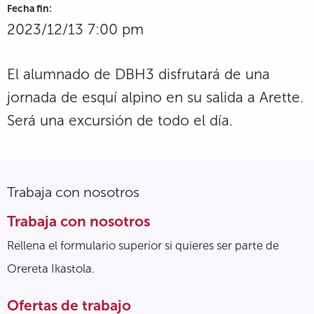
Fecha fin:
2023/12/13 7:00 pm
El alumnado de DBH3 disfrutará de una
jornada de esquí alpino en su salida a Arette.
Será una excursión de todo el día.
Trabaja con nosotros
Trabaja con nosotros
Rellena el formulario superior si quieres ser parte de
Orereta Ikastola.
Ofertas de trabajo