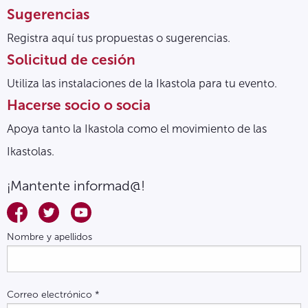
Sugerencias
Registra aquí tus propuestas o sugerencias.
Solicitud de cesión
Utiliza las instalaciones de la Ikastola para tu evento.
Hacerse socio o socia
Apoya tanto la Ikastola como el movimiento de las
Ikastolas.
¡Mantente informad@!
Nombre y apellidos
Correo electrónico
*