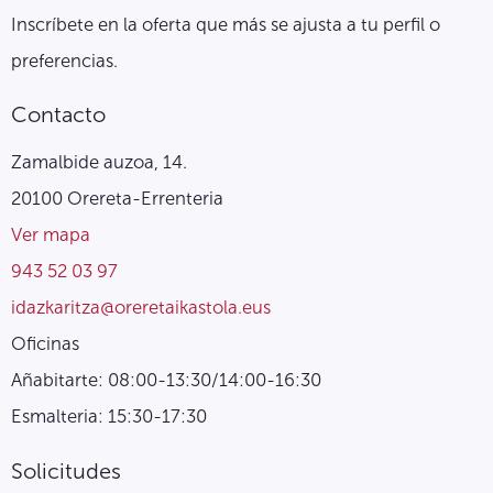
Inscríbete en la oferta que más se ajusta a tu perfil o
preferencias.
Contacto
Zamalbide auzoa, 14.
20100 Orereta-Errenteria
Ver mapa
943 52 03 97
idazkaritza@oreretaikastola.eus
Oficinas
Añabitarte: 08:00-13:30/14:00-16:30
Esmalteria: 15:30-17:30
Solicitudes