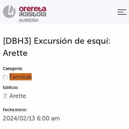
[DBH3] Excursión de esquí:
Arette
Categoría:
Familiak
Edificio:
Arette
Fecha inicio:
2024/02/13 6:00 am