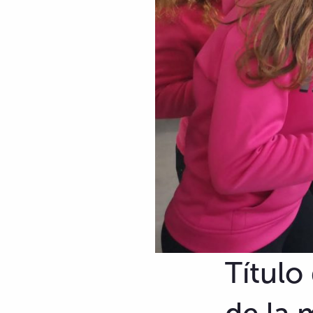
Título