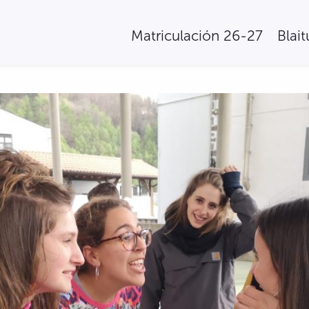
Matriculación 26-27
Blai