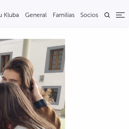
tu Kluba
General
Familias
Socios