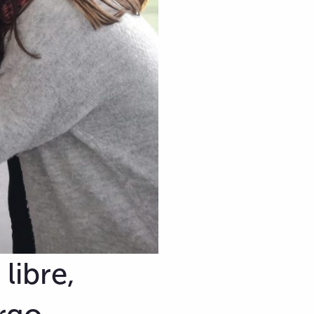
libre,