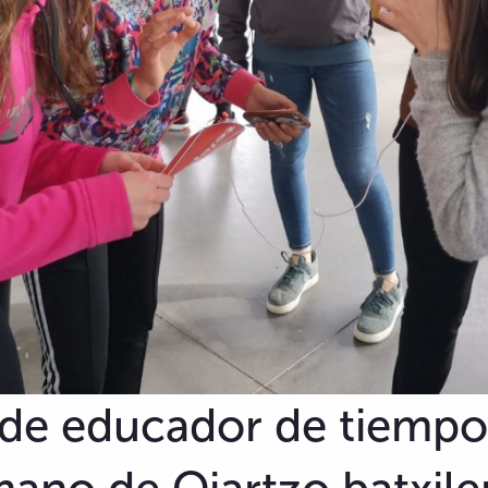
 de educador de tiempo 