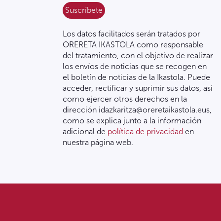
Los datos facilitados serán tratados por
ORERETA IKASTOLA como responsable
del tratamiento, con el objetivo de realizar
los envíos de noticias que se recogen en
el boletín de noticias de la Ikastola. Puede
acceder, rectificar y suprimir sus datos, así
como ejercer otros derechos en la
dirección idazkaritza@oreretaikastola.eus,
como se explica junto a la información
adicional de
política de privacidad
en
nuestra página web.