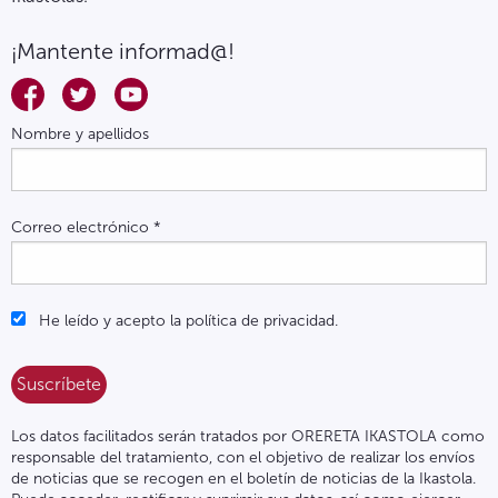
¡Mantente informad@!
Nombre y apellidos
Correo electrónico
*
He leído y acepto la política de privacidad.
Los datos facilitados serán tratados por ORERETA IKASTOLA como
responsable del tratamiento, con el objetivo de realizar los envíos
de noticias que se recogen en el boletín de noticias de la Ikastola.