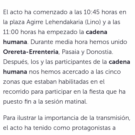
El acto ha comenzado a las 10:45 horas en
la plaza Agirre Lehendakaria (Lino) y a las
11:00 horas ha empezado la
cadena
humana
. Durante media hora hemos unido
Orereta-Errenteria
, Pasaia y Donostia.
Después, los y las participantes de la
cadena
humana
nos hemos acercado a las cinco
zonas que estaban habilitadas en el
recorrido para participar en la fiesta que ha
puesto fin a la sesión matinal.
Para ilustrar la importancia de la transmisión,
el acto ha tenido como protagonistas a