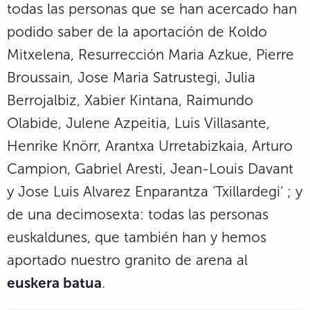
todas las personas que se han acercado han
podido saber de la aportación de Koldo
Mitxelena, Resurrección Maria Azkue, Pierre
Broussain, Jose Maria Satrustegi, Julia
Berrojalbiz, Xabier Kintana, Raimundo
Olabide, Julene Azpeitia, Luis Villasante,
Henrike Knörr, Arantxa Urretabizkaia, Arturo
Campion, Gabriel Aresti, Jean-Louis Davant
y Jose Luis Alvarez Enparantza ‘Txillardegi‘ ; y
de una decimosexta: todas las personas
euskaldunes, que también han y hemos
aportado nuestro granito de arena al
euskera batua
.