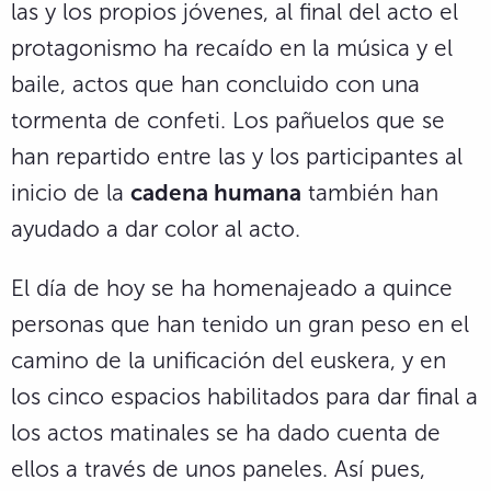
las y los propios jóvenes, al final del acto el
protagonismo ha recaído en la música y el
baile, actos que han concluido con una
tormenta de confeti. Los pañuelos que se
han repartido entre las y los participantes al
inicio de la
cadena humana
también han
ayudado a dar color al acto.
El día de hoy se ha homenajeado a quince
personas que han tenido un gran peso en el
camino de la unificación del euskera, y en
los cinco espacios habilitados para dar final a
los actos matinales se ha dado cuenta de
ellos a través de unos paneles. Así pues,