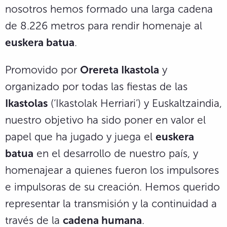
nosotros hemos formado una larga cadena
de 8.226 metros para rendir homenaje al
euskera batua
.
Promovido por
Orereta Ikastola
y
organizado por todas las fiestas de las
Ikastolas
(‘Ikastolak Herriari’) y Euskaltzaindia,
nuestro objetivo ha sido poner en valor el
papel que ha jugado y juega el
euskera
batua
en el desarrollo de nuestro país, y
homenajear a quienes fueron los impulsores
e impulsoras de su creación. Hemos querido
representar la transmisión y la continuidad a
través de la
cadena humana
.