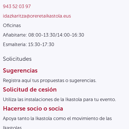
943 52 03 97
idazkaritza@oreretaikastola.eus
Oficinas
Añabitarte: 08:00-13:30/14:00-16:30
Esmalteria: 15:30-17:30
Solicitudes
Sugerencias
Registra aquí tus propuestas o sugerencias.
Solicitud de cesión
Utiliza las instalaciones de la Ikastola para tu evento.
Hacerse socio o socia
Apoya tanto la Ikastola como el movimiento de las
Ikastolas.