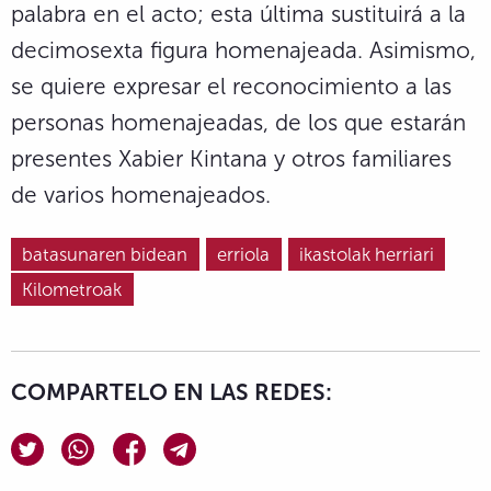
palabra en el acto; esta última sustituirá a la
decimosexta figura homenajeada. Asimismo,
se quiere expresar el reconocimiento a las
personas homenajeadas, de los que estarán
presentes Xabier Kintana y otros familiares
de varios homenajeados.
batasunaren bidean
erriola
ikastolak herriari
Kilometroak
COMPARTELO EN LAS REDES: