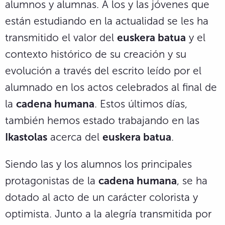
alumnos y alumnas. A los y las jóvenes que
están estudiando en la actualidad se les ha
transmitido el valor del
euskera batua
y el
contexto histórico de su creación y su
evolución a través del escrito leído por el
alumnado en los actos celebrados al final de
la
cadena humana
. Estos últimos días,
también hemos estado trabajando en las
Ikastolas
acerca del
euskera batua
.
Siendo las y los alumnos los principales
protagonistas de la
cadena humana
, se ha
dotado al acto de un carácter colorista y
optimista. Junto a la alegría transmitida por