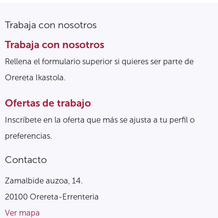
Trabaja con nosotros
Trabaja con nosotros
Rellena el formulario superior si quieres ser parte de
Orereta Ikastola.
Ofertas de trabajo
Inscríbete en la oferta que más se ajusta a tu perfil o
preferencias.
Contacto
Zamalbide auzoa, 14.
20100 Orereta-Errenteria
Ver mapa