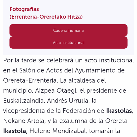
Fotografías
(Errenteria-Oreretako Hitza)
Cadena humana
Acto institucional
Por la tarde se celebrará un acto institucional
en el Salón de Actos del Ayuntamiento de
Orereta-Errenteria. La alcaldesa del
municipio, Aizpea Otaegi, el presidente de
Euskaltzaindia, Andrés Urrutia, la
vicepresidenta de la Federación de
Ikastolas
,
Nekane Artola, y la exalumna de la Orereta
Ikastola
, Helene Mendizabal, tomarán la