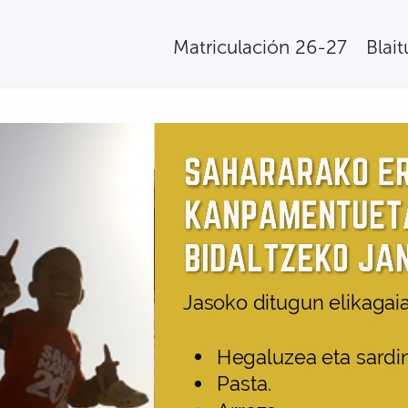
Matriculación 26-27
Blai