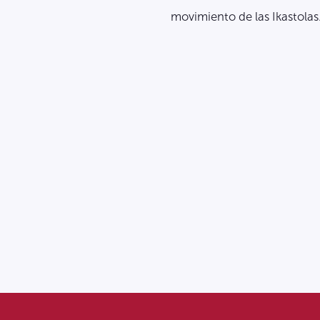
movimiento de las Ikastolas