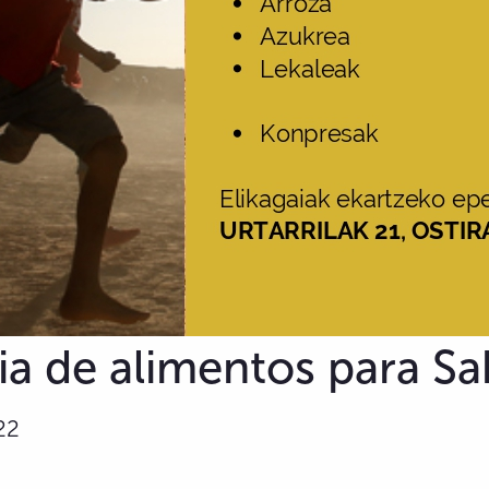
a de alimentos para Sa
22