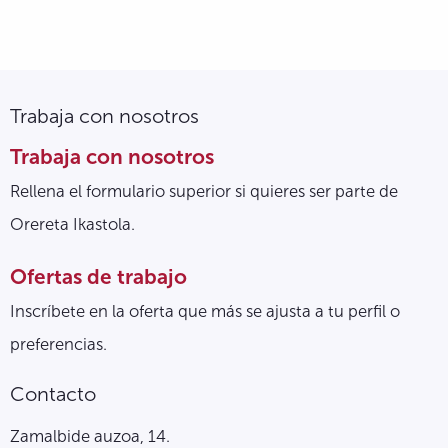
Trabaja con nosotros
Trabaja con nosotros
Rellena el formulario superior si quieres ser parte de
Orereta Ikastola.
Ofertas de trabajo
Inscríbete en la oferta que más se ajusta a tu perfil o
preferencias.
Contacto
Zamalbide auzoa, 14.