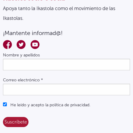
Apoya tanto la Ikastola como el movimiento de las
Ikastolas.
¡Mantente informad@!
Nombre y apellidos
Correo electrónico
*
He leído y acepto la política de privacidad.