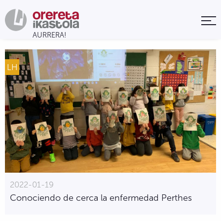
LH
2022-01-19
Conociendo de cerca la enfermedad Perthes