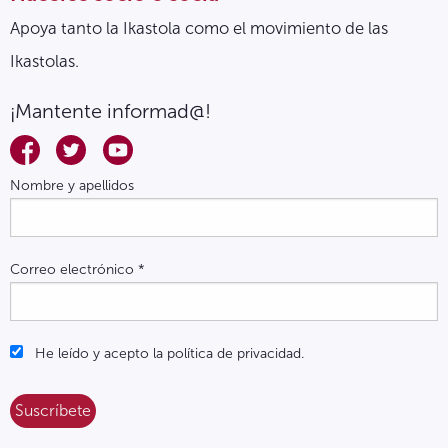
Apoya tanto la Ikastola como el movimiento de las
Ikastolas.
¡Mantente informad@!
Nombre y apellidos
Correo electrónico
*
He leído y acepto la política de privacidad.