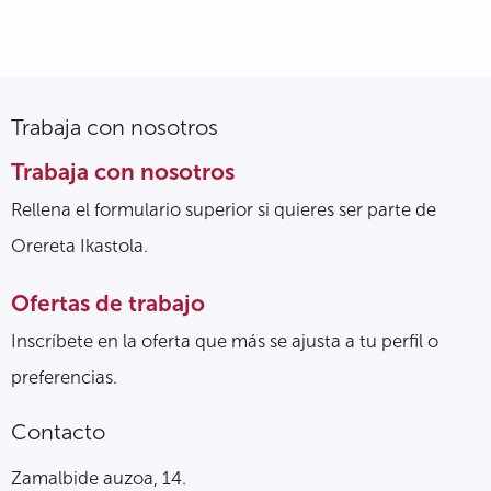
Trabaja con nosotros
Trabaja con nosotros
Rellena el formulario superior si quieres ser parte de
Orereta Ikastola.
Ofertas de trabajo
Inscríbete en la oferta que más se ajusta a tu perfil o
preferencias.
Contacto
Zamalbide auzoa, 14.