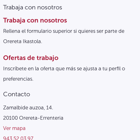
Trabaja con nosotros
Trabaja con nosotros
Rellena el formulario superior si quieres ser parte de
Orereta Ikastola.
Ofertas de trabajo
Inscríbete en la oferta que más se ajusta a tu perfil o
preferencias.
Contacto
Zamalbide auzoa, 14.
20100 Orereta-Errenteria
Ver mapa
943 52 03 97