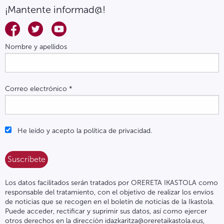
¡Mantente informad@!
Nombre y apellidos
Correo electrónico
*
He leído y acepto la política de privacidad.
Los datos facilitados serán tratados por ORERETA IKASTOLA como
responsable del tratamiento, con el objetivo de realizar los envíos
de noticias que se recogen en el boletín de noticias de la Ikastola.
Puede acceder, rectificar y suprimir sus datos, así como ejercer
otros derechos en la dirección idazkaritza@oreretaikastola.eus,