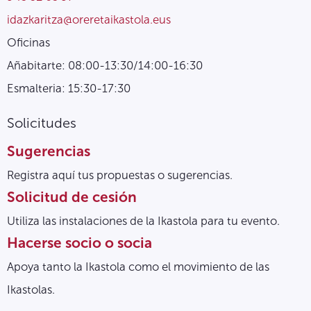
idazkaritza@oreretaikastola.eus
Oficinas
Añabitarte: 08:00-13:30/14:00-16:30
Esmalteria: 15:30-17:30
Solicitudes
Sugerencias
Registra aquí tus propuestas o sugerencias.
Solicitud de cesión
Utiliza las instalaciones de la Ikastola para tu evento.
Hacerse socio o socia
Apoya tanto la Ikastola como el movimiento de las
Ikastolas.