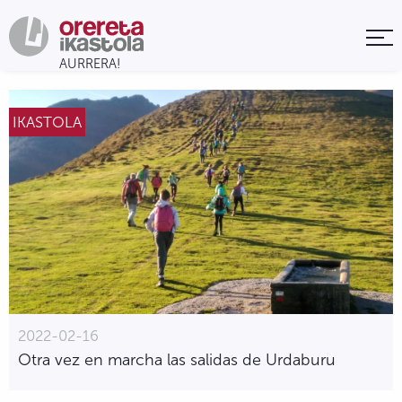
IKASTOLA
2022-02-16
Otra vez en marcha las salidas de Urdaburu