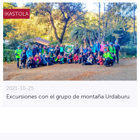
IKASTOLA
2021-10-25
Excursiones con el grupo de montaña Urdaburu