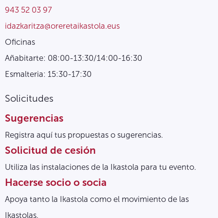
943 52 03 97
idazkaritza@oreretaikastola.eus
Oficinas
Añabitarte: 08:00-13:30/14:00-16:30
Esmalteria: 15:30-17:30
Solicitudes
Sugerencias
Registra aquí tus propuestas o sugerencias.
Solicitud de cesión
Utiliza las instalaciones de la Ikastola para tu evento.
Hacerse socio o socia
Apoya tanto la Ikastola como el movimiento de las
Ikastolas.