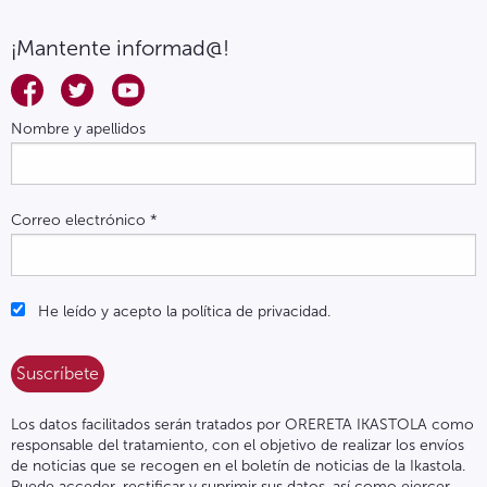
¡Mantente informad@!
Nombre y apellidos
Correo electrónico
*
He leído y acepto la política de privacidad.
Los datos facilitados serán tratados por ORERETA IKASTOLA como
responsable del tratamiento, con el objetivo de realizar los envíos
de noticias que se recogen en el boletín de noticias de la Ikastola.
Puede acceder, rectificar y suprimir sus datos, así como ejercer