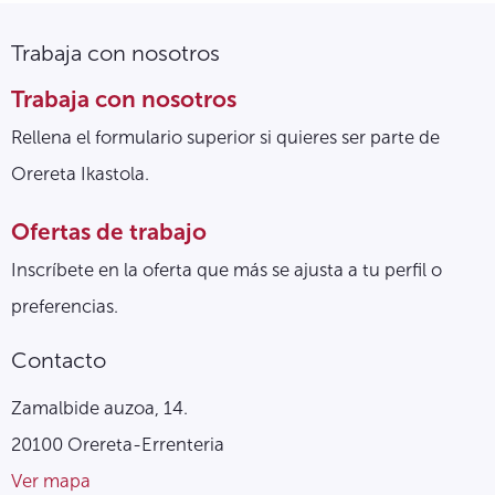
Trabaja con nosotros
Trabaja con nosotros
Rellena el formulario superior si quieres ser parte de
Orereta Ikastola.
Ofertas de trabajo
Inscríbete en la oferta que más se ajusta a tu perfil o
preferencias.
Contacto
Zamalbide auzoa, 14.
20100 Orereta-Errenteria
Ver mapa