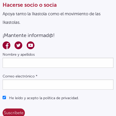
Hacerse socio o socia
Apoya tanto la Ikastola como el movimiento de las
Ikastolas.
¡Mantente informad@!
Nombre y apellidos
Correo electrónico
*
He leído y acepto la política de privacidad.