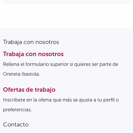
Trabaja con nosotros
Trabaja con nosotros
Rellena el formulario superior si quieres ser parte de
Orereta Ikastola.
Ofertas de trabajo
Inscríbete en la oferta que más se ajusta a tu perfil o
preferencias.
Contacto