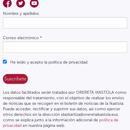
Nombre y apellidos
Correo electrónico
*
He leído y acepto la política de privacidad.
Los datos facilitados serán tratados por ORERETA IKASTOLA como
responsable del tratamiento, con el objetivo de realizar los envíos
de noticias que se recogen en el boletín de noticias de la Ikastola.
Puede acceder, rectificar y suprimir sus datos, así como ejercer
otros derechos en la dirección idazkaritza@oreretaikastola.eus,
como se explica junto a la información adicional de
política de
privacidad
en nuestra página web.