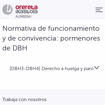
Normativa de funcionamiento
y de convivencia: pormenores
de DBH
[DBH3-DBH4] Derecho a huelga y paro
Trabaja con nosotros