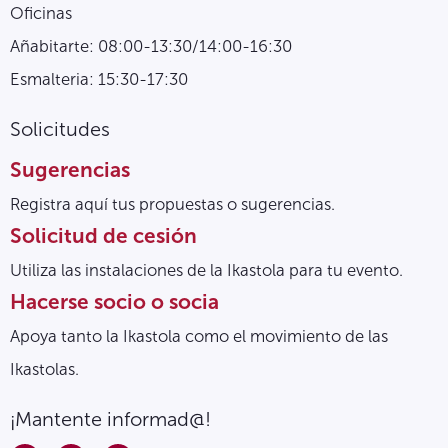
Oficinas
Añabitarte: 08:00-13:30/14:00-16:30
Esmalteria: 15:30-17:30
Solicitudes
Sugerencias
Registra aquí tus propuestas o sugerencias.
Solicitud de cesión
Utiliza las instalaciones de la Ikastola para tu evento.
Hacerse socio o socia
Apoya tanto la Ikastola como el movimiento de las
Ikastolas.
¡Mantente informad@!