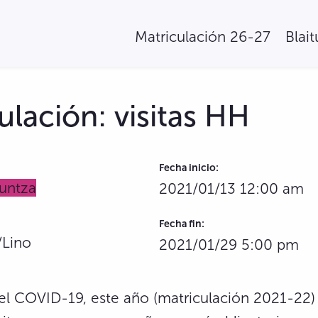
Matriculación 26-27
Blai
ulación: visitas HH
Fecha inicio:
untza
2021/01/13 12:00 am
Fecha fin:
/Lino
2021/01/29 5:00 pm
el COVID-19, este año (matriculación 2021-22)