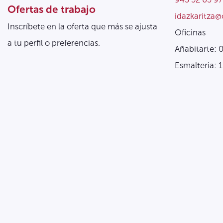
Ofertas de trabajo
idazkaritza@
Inscríbete en la oferta que más se ajusta
Oficinas
a tu perfil o preferencias.
Añabitarte: 
Esmalteria: 