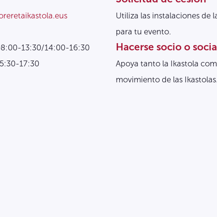
oreretaikastola.eus
Utiliza las instalaciones de l
para tu evento.
Hacerse socio o socia
08:00-13:30/14:00-16:30
15:30-17:30
Apoya tanto la Ikastola com
movimiento de las Ikastolas