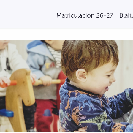
Matriculación 26-27
Blai