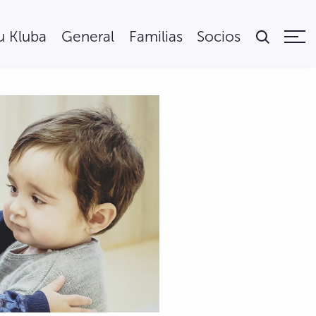
tu Kluba
General
Familias
Socios