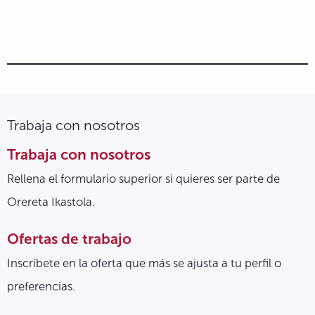
Trabaja con nosotros
Trabaja con nosotros
Rellena el formulario superior si quieres ser parte de
Orereta Ikastola.
Ofertas de trabajo
Inscríbete en la oferta que más se ajusta a tu perfil o
preferencias.