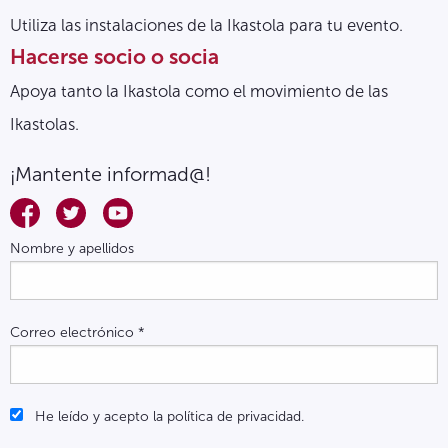
Utiliza las instalaciones de la Ikastola para tu evento.
Hacerse socio o socia
Apoya tanto la Ikastola como el movimiento de las
Ikastolas.
¡Mantente informad@!
Nombre y apellidos
Correo electrónico
*
He leído y acepto la política de privacidad.