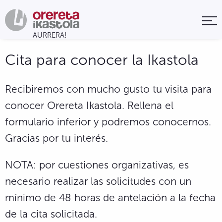
Cita para conocer la Ikastola
Recibiremos con mucho gusto tu visita para
conocer Orereta Ikastola. Rellena el
formulario inferior y podremos conocernos.
Gracias por tu interés.
NOTA: por cuestiones organizativas, es
necesario realizar las solicitudes con un
mínimo de 48 horas de antelación a la fecha
de la cita solicitada.