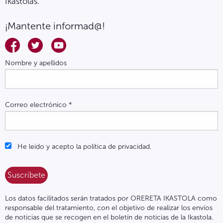
Ikastolas.
¡Mantente informad@!
Nombre y apellidos
Correo electrónico
*
He leído y acepto la política de privacidad.
Los datos facilitados serán tratados por ORERETA IKASTOLA como
responsable del tratamiento, con el objetivo de realizar los envíos
de noticias que se recogen en el boletín de noticias de la Ikastola.