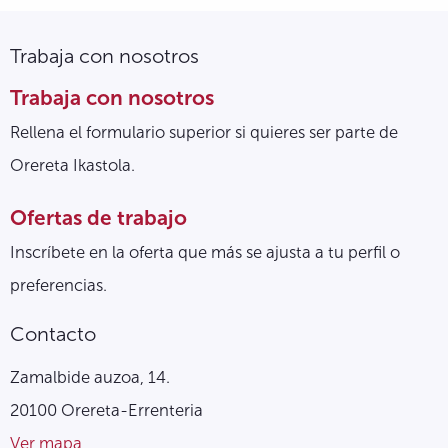
Trabaja con nosotros
Trabaja con nosotros
Rellena el formulario superior si quieres ser parte de
Orereta Ikastola.
Ofertas de trabajo
Inscríbete en la oferta que más se ajusta a tu perfil o
preferencias.
Contacto
Zamalbide auzoa, 14.
20100 Orereta-Errenteria
Ver mapa