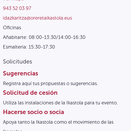
943 52 03 97
idazkaritza@oreretaikastola.eus
Oficinas
Añabitarte: 08:00-13:30/14:00-16:30
Esmalteria: 15:30-17:30
Solicitudes
Sugerencias
Registra aquí tus propuestas o sugerencias.
Solicitud de cesión
Utiliza las instalaciones de la Ikastola para tu evento.
Hacerse socio o socia
Apoya tanto la Ikastola como el movimiento de las