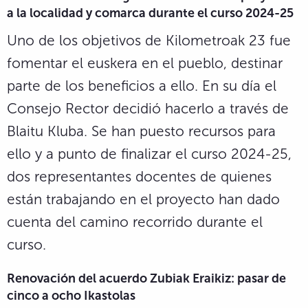
a la localidad y comarca durante el curso 2024-25
Uno de los objetivos de Kilometroak 23 fue
fomentar el euskera en el pueblo, destinar
parte de los beneficios a ello. En su día el
Consejo Rector decidió hacerlo a través de
Blaitu Kluba. Se han puesto recursos para
ello y a punto de finalizar el curso 2024-25,
dos representantes docentes de quienes
están trabajando en el proyecto han dado
cuenta del camino recorrido durante el
curso.
Renovación del acuerdo Zubiak Eraikiz: pasar de
cinco a ocho Ikastolas