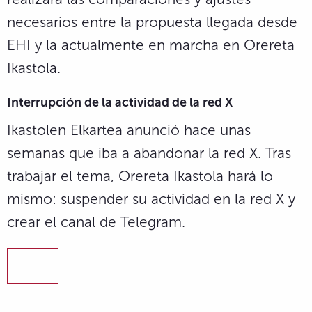
necesarios entre la propuesta llegada desde
EHI y la actualmente en marcha en Orereta
Ikastola.
Interrupción de la actividad de la red X
Ikastolen Elkartea anunció hace unas
semanas que iba a abandonar la red X. Tras
trabajar el tema, Orereta Ikastola hará lo
mismo: suspender su actividad en la red X y
crear el canal de Telegram.