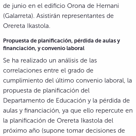
de junio en el edificio Orona de Hernani
(Galarreta). Asistirán representantes de
Orereta Ikastola.
Propuesta de planificación, pérdida de aulas y
financiación, y convenio laboral
Se ha realizado un análisis de las
correlaciones entre el grado de
cumplimiento del último convenio laboral, la
propuesta de planificación del
Departamento de Educación y la pérdida de
aulas y financiación, ya que ello repercute en
la planificación de Orereta Ikastola del
próximo año (supone tomar decisiones de