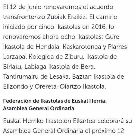
El 12 de junio renovaremos el acuerdo
transfronterizo Zubiak Eraikiz. El camino
iniciado por cinco Ikastolas en 2016, lo
renovaremos ahora ocho Ikastolas: Gure
Ikastola de Hendaia, Kaskarotenea y Piarres
Larzabal Kolegioa de Ziburu, Ikastola de
Biriatu, Labiaga Ikastola de Bera,
Tantirumairu de Lesaka, Baztan Ikastola de
Elizondo y Orereta-Oiartzo Ikastola.
Federación de Ikastolas de Euskal Herria:
Asamblea General Ordinaria
Euskal Herriko Ikastolen Elkartea celebrará su
Asamblea General Ordinaria el próximo 12