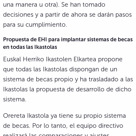
una manera u otra). Se han tomado
decisiones y a partir de ahora se darán pasos
para su cumplimiento.
Propuesta de EHI para implantar sistemas de becas
en todas las Ikastolas
Euskal Herriko Ikastolen Elkartea propone
que todas las Ikastolas dispongan de un
sistema de becas propio y ha trasladado a las
Ikastolas la propuesta de desarrollo de dicho
sistema.
Orereta Ikastola ya tiene su propio sistema
de becas. Por lo tanto, el equipo directivo
realizará las comparaciones y ajustes