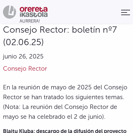
Consejo Rector: boletín nº7
(02.06.25)
junio 26, 2025
Consejo Rector
En la reunión de mayo de 2025 del Consejo
Rector se han tratado los siguientes temas.
(Nota: La reunión del Consejo Rector de
mayo se ha celebrado el 2 de junio).
Blaitu Kluba: descargo de la difusión del proyecto