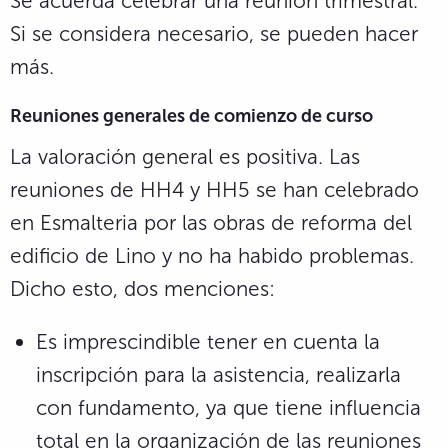
Se acuerda celebrar una reunión trimestral.
Si se considera necesario, se pueden hacer
más.
Reuniones generales de comienzo de curso
La valoración general es positiva. Las
reuniones de HH4 y HH5 se han celebrado
en Esmalteria por las obras de reforma del
edificio de Lino y no ha habido problemas.
Dicho esto, dos menciones:
Es imprescindible tener en cuenta la
inscripción para la asistencia, realizarla
con fundamento, ya que tiene influencia
total en la organización de las reuniones