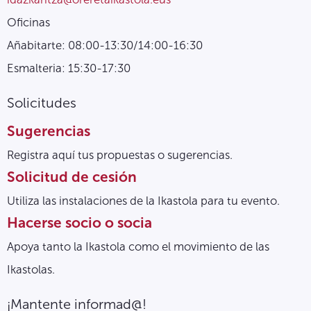
Oficinas
Añabitarte: 08:00-13:30/14:00-16:30
Esmalteria: 15:30-17:30
Solicitudes
Sugerencias
Registra aquí tus propuestas o sugerencias.
Solicitud de cesión
Utiliza las instalaciones de la Ikastola para tu evento.
Hacerse socio o socia
Apoya tanto la Ikastola como el movimiento de las
Ikastolas.
¡Mantente informad@!