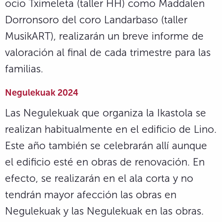
ocio Tximeleta (taller HH) como Maddalen
Dorronsoro del coro Landarbaso (taller
MusikART), realizarán un breve informe de
valoración al final de cada trimestre para las
familias.
Negulekuak 2024
Las Negulekuak que organiza la Ikastola se
realizan habitualmente en el edificio de Lino.
Este año también se celebrarán allí aunque
el edificio esté en obras de renovación. En
efecto, se realizarán en el ala corta y no
tendrán mayor afección las obras en
Negulekuak y las Negulekuak en las obras.