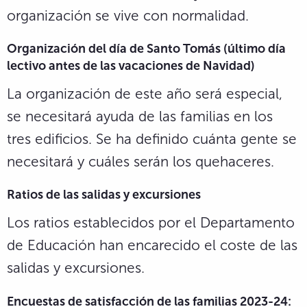
organización se vive con normalidad.
Organización del día de Santo Tomás (último día
lectivo antes de las vacaciones de Navidad)
La organización de este año será especial,
se necesitará ayuda de las familias en los
tres edificios. Se ha definido cuánta gente se
necesitará y cuáles serán los quehaceres.
Ratios de las salidas y excursiones
Los ratios establecidos por el Departamento
de Educación han encarecido el coste de las
salidas y excursiones.
Encuestas de satisfacción de las familias 2023-24: