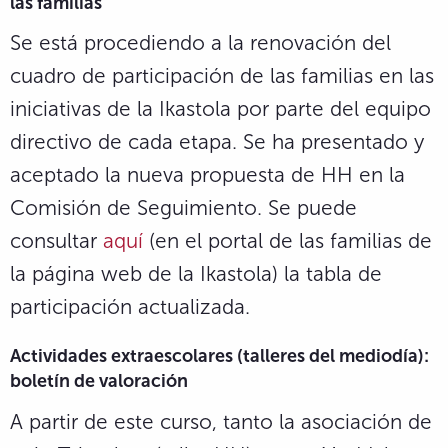
las familias
Se está procediendo a la renovación del
cuadro de participación de las familias en las
iniciativas de la Ikastola por parte del equipo
directivo de cada etapa. Se ha presentado y
aceptado la nueva propuesta de HH en la
Comisión de Seguimiento. Se puede
consultar
aquí
(en el portal de las familias de
la página web de la Ikastola) la tabla de
participación actualizada.
Actividades extraescolares (talleres del mediodía):
boletín de valoración
A partir de este curso, tanto la asociación de