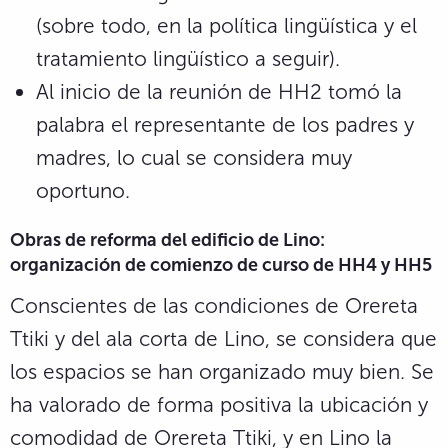
(sobre todo, en la política lingüística y el
tratamiento lingüístico a seguir).
Al inicio de la reunión de HH2 tomó la
palabra el representante de los padres y
madres, lo cual se considera muy
oportuno.
Obras de reforma del edificio de Lino:
organización de comienzo de curso de HH4 y HH5
Conscientes de las condiciones de Orereta
Ttiki y del ala corta de Lino, se considera que
los espacios se han organizado muy bien. Se
ha valorado de forma positiva la ubicación y
comodidad de Orereta Ttiki, y en Lino la