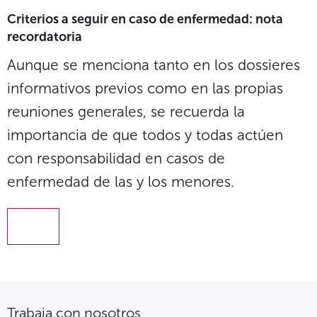
Criterios a seguir en caso de enfermedad: nota
recordatoria
Aunque se menciona tanto en los dossieres
informativos previos como en las propias
reuniones generales, se recuerda la
importancia de que todos y todas actúen
con responsabilidad en casos de
enfermedad de las y los menores.
Trabaja con nosotros