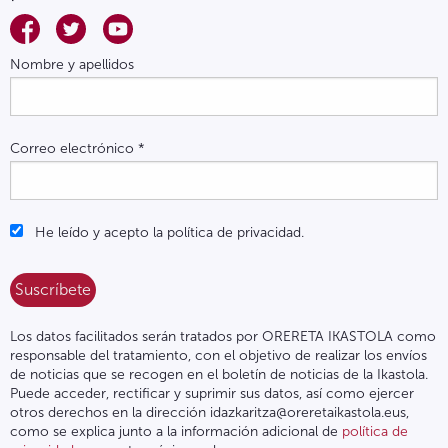
Nombre y apellidos
Correo electrónico
*
He leído y acepto la política de privacidad.
Los datos facilitados serán tratados por ORERETA IKASTOLA como
responsable del tratamiento, con el objetivo de realizar los envíos
de noticias que se recogen en el boletín de noticias de la Ikastola.
Puede acceder, rectificar y suprimir sus datos, así como ejercer
otros derechos en la dirección idazkaritza@oreretaikastola.eus,
como se explica junto a la información adicional de
política de