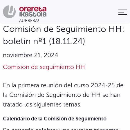
Comisión de Seguimiento HH:
boletín nº1 (18.11.24)
noviembre 21, 2024
Comisión de seguimiento HH
En la primera reunión del curso 2024-25 de
la Comisión de Seguimiento de HH se han
tratado los siguientes temas.
Calendario de la Comisión de Seguimiento