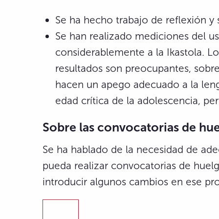
Se ha hecho trabajo de reflexión y 
Se han realizado mediciones del uso
considerablemente a la Ikastola. Lo
resultados son preocupantes, sobre
hacen un apego adecuado a la lengu
edad crítica de la adolescencia, p
Sobre las convocatorias de h
Se ha hablado de la necesidad de ade
pueda realizar convocatorias de huelg
introducir algunos cambios en ese pr