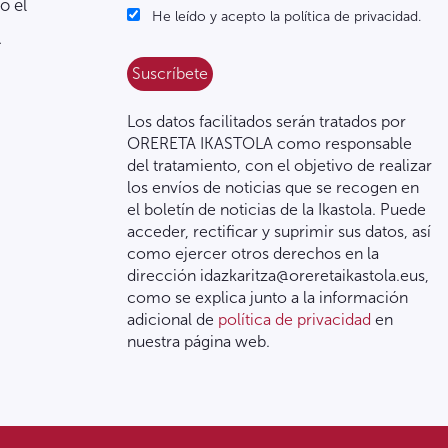
o el
He leído y acepto la política de privacidad.
.
Los datos facilitados serán tratados por
ORERETA IKASTOLA como responsable
del tratamiento, con el objetivo de realizar
los envíos de noticias que se recogen en
el boletín de noticias de la Ikastola. Puede
acceder, rectificar y suprimir sus datos, así
como ejercer otros derechos en la
dirección idazkaritza@oreretaikastola.eus,
como se explica junto a la información
adicional de
política de privacidad
en
nuestra página web.