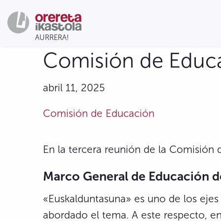
Comisión de Educac
abril 11, 2025
Comisión de Educación
En la tercera reunión de la Comisión
Marco General de Educación de
«Euskalduntasuna» es uno de los ejes 
abordado el tema. A este respecto, e