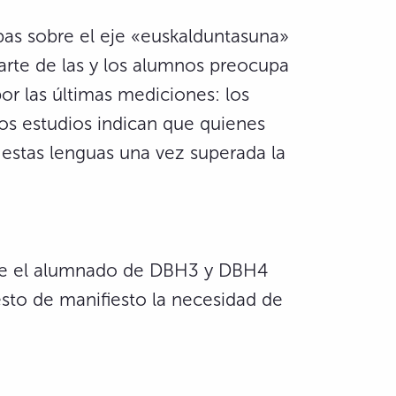
apas sobre el eje «euskalduntasuna»
parte de las y los alumnos preocupa
or las últimas mediciones: los
os estudios indican que quienes
 estas lenguas una vez superada la
 que el alumnado de DBH3 y DBH4
sto de manifiesto la necesidad de