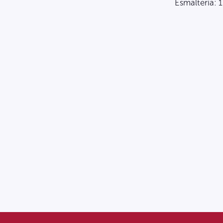
Esmalteria: 