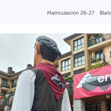
Matriculación 26-27
Blai