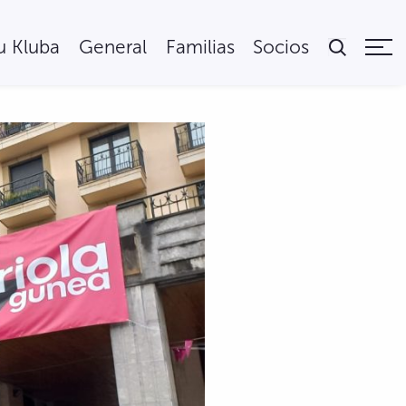
tu Kluba
General
Familias
Socios