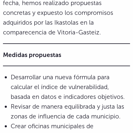
fecha, hemos realizado propuestas
concretas y expuesto los compromisos
adquiridos por las Ikastolas en la
comparecencia de Vitoria-Gasteiz.
Medidas propuestas
Desarrollar una nueva fórmula para
calcular el índice de vulnerabilidad,
basada en datos e indicadores objetivos.
Revisar de manera equilibrada y justa las
zonas de influencia de cada municipio.
Crear oficinas municipales de