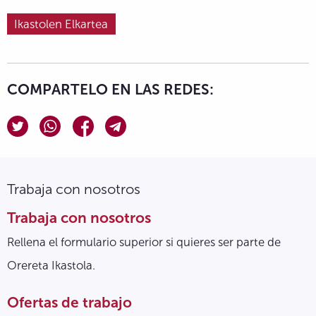
Ikastolen Elkartea
COMPARTELO EN LAS REDES:
Trabaja con nosotros
Trabaja con nosotros
Rellena el formulario superior si quieres ser parte de
Orereta Ikastola.
Ofertas de trabajo