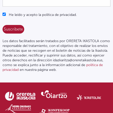
He leído y acepto la política de privacidad.
Los datos facilitados serán tratados por ORERETA IKASTOLA como
responsable del tratamiento, con el objetivo de realizar los envíos
de noticias que se recogen en el boletín de noticias de la Ikastola.
Puede acceder, rectificar y suprimir sus datos, así como ejercer
otros derechos en la dirección idazkaritza@oreretaikastola.eus,
como se explica junto a la información adicional de
política de
privacidad
en nuestra página web.