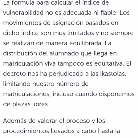
La fórmula para calcular el índice de
vulnerabilidad no es adecuada ni fiable. Los
movimientos de asignación basados en
dicho índice son muy limitados y no siempre
se realizan de manera equilibrada. La
distribución del alumnado que llega en
matriculación viva tampoco es equitativa. El
decreto nos ha perjudicado a las ikastolas,
limitando nuestro número de
matriculaciones, incluso cuando disponemos
de plazas libres.
Además de valorar el proceso y los
procedimientos llevados a cabo hasta la