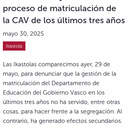
proceso de matriculación de
la CAV de los últimos tres años
mayo 30, 2025
Ikastola
Las Ikastolas comparecimos ayer, 29 de
mayo, para denunciar que la gestión de la
matriculación del Departamento de
Educación del Gobierno Vasco en los
últimos tres años no ha servido, entre otras
cosas, para hacer frente a la segregación. Al
contrario, ha generado efectos secundarios.