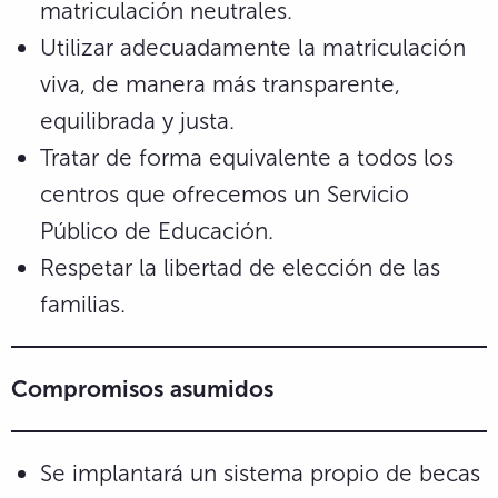
matriculación neutrales.
Utilizar adecuadamente la matriculación
viva, de manera más transparente,
equilibrada y justa.
Tratar de forma equivalente a todos los
centros que ofrecemos un Servicio
Público de Educación.
Respetar la libertad de elección de las
familias.
Compromisos
asumidos
Se implantará un sistema propio de becas