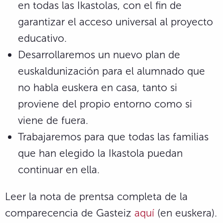
en todas las Ikastolas, con el fin de
garantizar el acceso universal al proyecto
educativo.
Desarrollaremos un nuevo plan de
euskaldunización para el alumnado que
no habla euskera en casa, tanto si
proviene del propio entorno como si
viene de fuera.
Trabajaremos para que todas las familias
que han elegido la Ikastola puedan
continuar en ella.
Leer la nota de prentsa completa de la
comparecencia de Gasteiz
aquí
(en euskera).