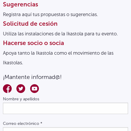
Sugerencias
Registra aquí tus propuestas o sugerencias.
Solicitud de cesión
Utiliza las instalaciones de la Ikastola para tu evento.
Hacerse socio o socia
Apoya tanto la Ikastola como el movimiento de las
Ikastolas.
¡Mantente informad@!
Nombre y apellidos
Correo electrónico
*