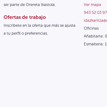
ser parte de Orereta Ikastola.
Ver mapa
943 52 03 97
Ofertas de trabajo
idazkaritza@
Inscríbete en la oferta que más se ajusta
Oficinas
a tu perfil o preferencias.
Añabitarte: 
Esmalteria: 