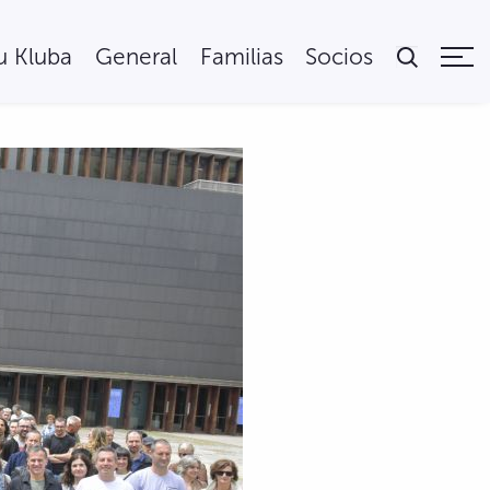
tu Kluba
General
Familias
Socios