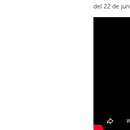
del 22 de jun