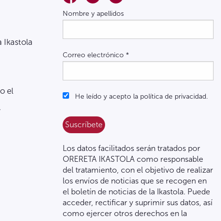
Nombre y apellidos
a Ikastola
Correo electrónico
*
o el
He leído y acepto la política de privacidad.
.
Los datos facilitados serán tratados por
ORERETA IKASTOLA como responsable
del tratamiento, con el objetivo de realizar
los envíos de noticias que se recogen en
el boletín de noticias de la Ikastola. Puede
acceder, rectificar y suprimir sus datos, así
como ejercer otros derechos en la