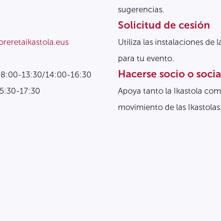
sugerencias.
Solicitud de cesión
oreretaikastola.eus
Utiliza las instalaciones de l
para tu evento.
Hacerse socio o socia
08:00-13:30/14:00-16:30
15:30-17:30
Apoya tanto la Ikastola com
movimiento de las Ikastolas